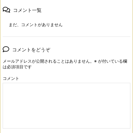
コメント一覧
まだ、コメントがありません
コメントをどうぞ
メールアドレスが公開されることはありません。
※
が付いている欄
は必須項目です
コメント