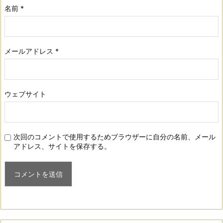
名前
*
メールアドレス
*
ウェブサイト
次回のコメントで使用するためブラウザーに自分の名前、メール
アドレス、サイトを保存する。