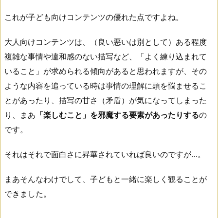
これが子ども向けコンテンツの優れた点ですよね。
大人向けコンテンツは、（良い悪いは別として）ある程度
複雑な事情や違和感のない描写など、「よく練り込まれて
いること」が求められる傾向があると思われますが、その
ような内容を追っている時は事情の理解に頭を悩ませるこ
とがあったり、描写の甘さ（矛盾）が気になってしまった
り、まあ
「楽しむこと」を邪魔する要素があったりする
の
です。
それはそれで面白さに昇華されていれば良いのですが…。
まあそんなわけでして、子どもと一緒に楽しく観ることが
できました。