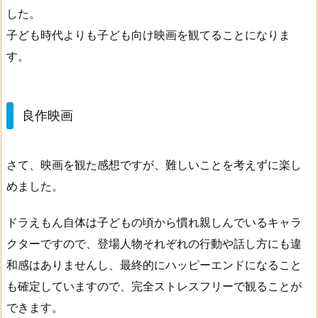
した。
子ども時代よりも子ども向け映画を観てることになりま
す。
良作映画
さて、映画を観た感想ですが、難しいことを考えずに楽し
めました。
ドラえもん自体は子どもの頃から慣れ親しんでいるキャラ
クターですので、登場人物それぞれの行動や話し方にも違
和感はありませんし、最終的にハッピーエンドになること
も確定していますので、完全ストレスフリーで観ることが
できます。