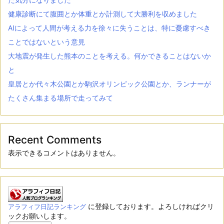
健康診断にて腹囲とか体重とか計測して大勝利を収めました
AIによって人間が考える力を徐々に失うことは、特に憂慮すべき
ことではないという意見
大地震が発生した熊本のことを考える。何かできることはないか
と
皇居とか代々木公園とか駒沢オリンピック公園とか、ランナーが
たくさん集まる場所で走ってみて
Recent Comments
表示できるコメントはありません。
に登録しております。よろしければクリ
アラフィフ日記ランキング
ックお願いします。