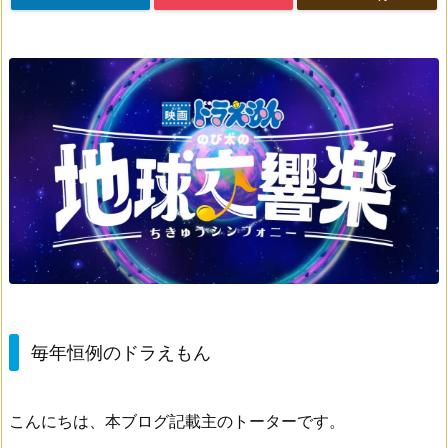
毎年恒例のドラえもん
こんにちは、本ブログ記載主のトーターです。