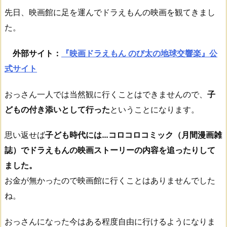
先日、映画館に足を運んでドラえもんの映画を観てきまし
た。
外部サイト：
『映画ドラえもん のび太の地球交響楽』公
式サイト
おっさん一人では当然観に行くことはできませんので、
子
どもの付き添いとして行った
ということになります。
思い返せば
子ども時代には…コロコロコミック（月間漫画雑
誌）でドラえもんの映画ストーリーの内容を追ったりして
ました。
お金が無かったので映画館に行くことはありませんでした
ね。
おっさんになった今はある程度自由に行けるようになりま