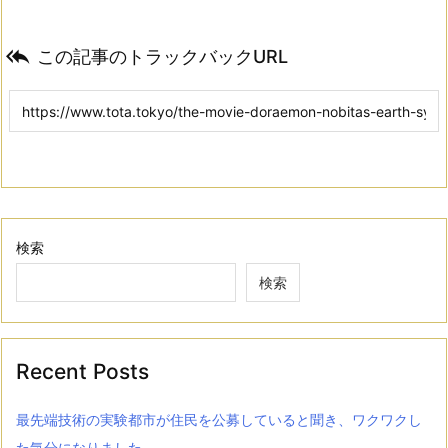

この記事のトラックバックURL
検索
検索
Recent Posts
最先端技術の実験都市が住民を公募していると聞き、ワクワクし
た気分になりました