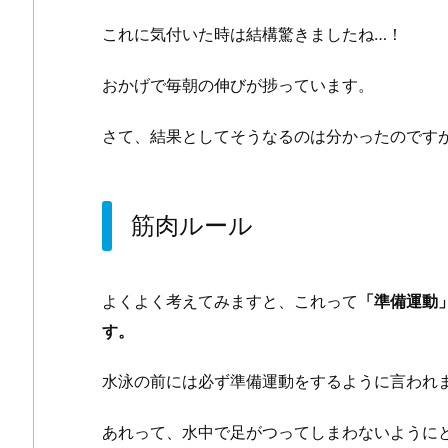
これに気付いた時は結構驚きましたね…！
おかげで毎朝の伸びが捗っています。
さて、結果としてそうなるのは分かったのです
筋肉ルール
よくよく考えてみますと、これって
「準備運動
す。
水泳の前には必ず準備運動をするように言われ
あれって、水中で足がつってしまわないように