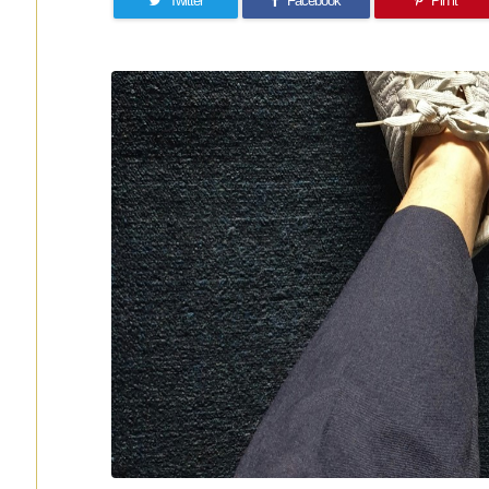
Twitter
Facebook
Pin it