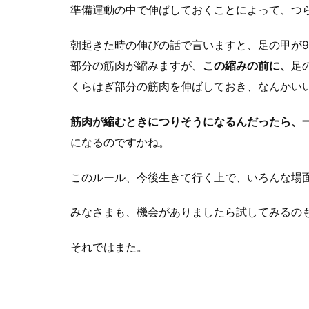
準備運動の中で伸ばしておくことによって、つ
朝起きた時の伸びの話で言いますと、足の甲が9
部分の筋肉が縮みますが、
この縮みの前に、
足
くらはぎ部分の筋肉を伸ばしておき、なんかい
筋肉が縮むときにつりそうになるんだったら、
になるのですかね。
このルール、今後生きて行く上で、いろんな場
みなさまも、機会がありましたら試してみるの
それではまた。