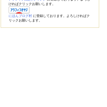
ければクリックお願いします。
にほんブログ村
に登録しております。よろしければク
リックお願いします。