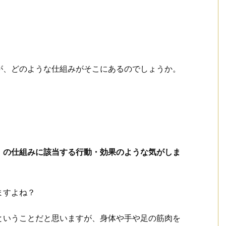
が、どのような仕組みがそこにあるのでしょうか。
」の仕組みに該当する行動・効果のような気がしま
ますよね？
ということだと思いますが、身体や手や足の筋肉を