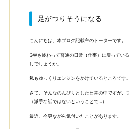
足がつりそうになる
こんにちは、本ブログ記載主のトーターです。
GWも終わって普通の日常（仕事）に戻ってい
しでしょうか。
私もゆっくりエンジンをかけているところです
さて、そんなのんびりとした日常の中ですが、
（派手な話ではないということで…）
最近、今更ながら気付いたことがあります。