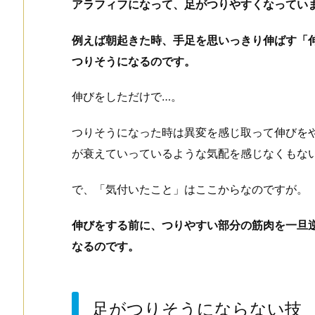
アラフィフになって、足がつりやすくなってい
例えば朝起きた時、手足を思いっきり伸ばす「
つりそうになるのです。
伸びをしただけで…。
つりそうになった時は異変を感じ取って伸びを
が衰えていっているような気配を感じなくもな
で、「気付いたこと」はここからなのですが。
伸びをする前に、つりやすい部分の筋肉を一旦
なるのです。
足がつりそうにならない技