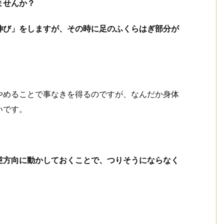
ませんか？
伸び」をしますが、その時に足のふくらはぎ部分が
やめることで事なきを得るのですが、なんだか身体
いです。
逆方向に動かしておくことで、つりそうにならなく