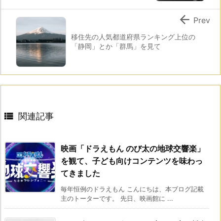

Prev
移住先の人気都道府県ランキング上位の
「静岡」とか「群馬」を見て

関連記事
映画「ドラえもん のび太の地球交響楽」
を観て、子ども向けコンテンツを味わっ
てきました
毎年恒例のドラえもん こんにちは、本ブログ記載
主のトーターです。 先日、映画館に ...