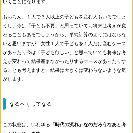
いく
ことになります。
もちろん、１人で３人以上の子どもを産む人もいるでしょ
うし、今は「子ども不要」と思っていても将来は考えが変
わることもあるでしょうから、単純計算のようにはならな
いと思いますが、女性１人で子どもを１人だけ産むケース
があったり今は「子ども欲しい」と思っていても将来は考
えが変わって結果産まなかったりするケースがあったりす
ることも考えますと、結果は大きくは変わらないような気
がします。
なるべくしてなる
この状態は、いわゆる
「時代の流れ」なのだろうなあ
と考