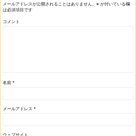
メールアドレスが公開されることはありません。
※
が付いている欄
は必須項目です
コメント
名前
*
メールアドレス
*
ウェブサイト