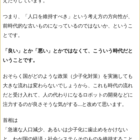
えたりしています。
つまり、「人口を維持すべき」という考え方の方向性が、
前時代的な古いものになっているのではないか、というこ
とです。
「良い」とか「悪い」とかではなくて、こういう時代だと
いうことです。
おそらく国がどのような政策（少子化対策）を実施しても
大きな流れは変わらないでしょうから、これも時代の流れ
だと受け入れて、人の代わりになるロボットの開発などに
注力するのが良さそうな気がする…と改めて思います。
首相は
「急速な人口減少、あるいは少子化に歯止めをかけない
と、わが国の経済・社会システムそのものを維持すること