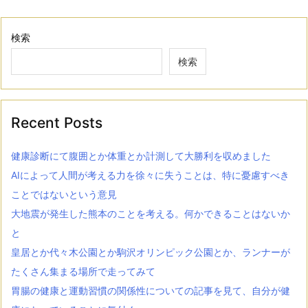
検索
検索
Recent Posts
健康診断にて腹囲とか体重とか計測して大勝利を収めました
AIによって人間が考える力を徐々に失うことは、特に憂慮すべき
ことではないという意見
大地震が発生した熊本のことを考える。何かできることはないか
と
皇居とか代々木公園とか駒沢オリンピック公園とか、ランナーが
たくさん集まる場所で走ってみて
胃腸の健康と運動習慣の関係性についての記事を見て、自分が健