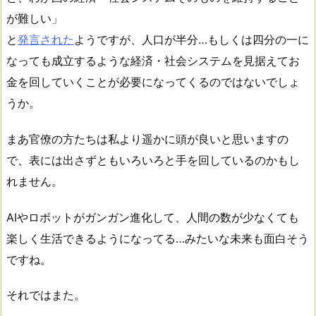
が難しい」
と
発言された
ようですが、人口が半分…もしくは四分の一に
なっても成立するような経済・社会システムを見据えてお
金を回していくことが必要になってくるのではないでしょ
うか。
まあ官僚の方たちは私より遥かに頭が良いと思いますの
で、表には出さずともいろいろと手を回しているのかもし
れません。
AIやロボットがガンガン進化して、人間の数が少なくても
楽しく生活できるようになってる…みたいな未来も面白そう
ですね。
それではまた。