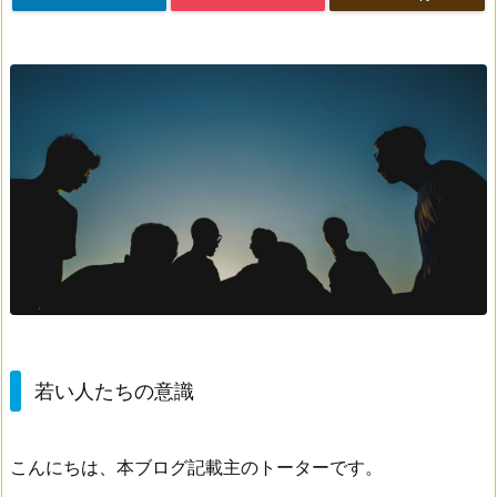
若い人たちの意識
こんにちは、本ブログ記載主のトーターです。