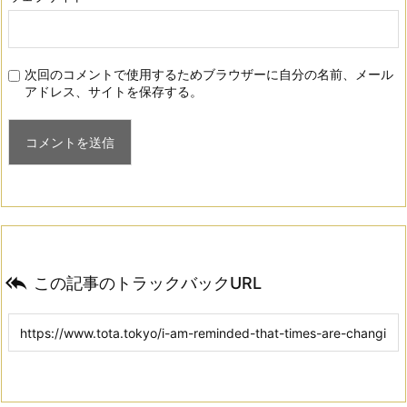
次回のコメントで使用するためブラウザーに自分の名前、メール
アドレス、サイトを保存する。

この記事のトラックバックURL