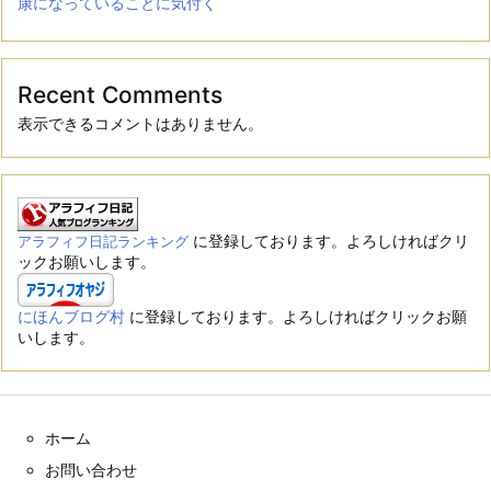
康になっていることに気付く
Recent Comments
表示できるコメントはありません。
に登録しております。よろしければクリ
アラフィフ日記ランキング
ックお願いします。
にほんブログ村
に登録しております。よろしければクリックお願
いします。
ホーム
お問い合わせ