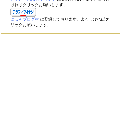
ければクリックお願いします。
にほんブログ村
に登録しております。よろしければク
リックお願いします。