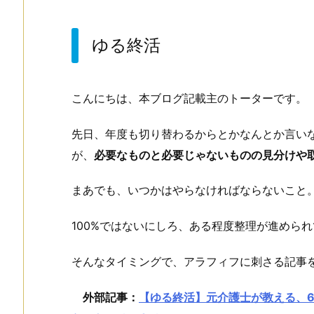
ゆる終活
こんにちは、本ブログ記載主のトーターです。
先日、年度も切り替わるからとかなんとか言い
が、
必要なものと必要じゃないものの見分けや
まあでも、いつかはやらなければならないこと
100%ではないにしろ、ある程度整理が進めら
そんなタイミングで、アラフィフに刺さる記事
外部記事：
【ゆる終活】元介護士が教える、6