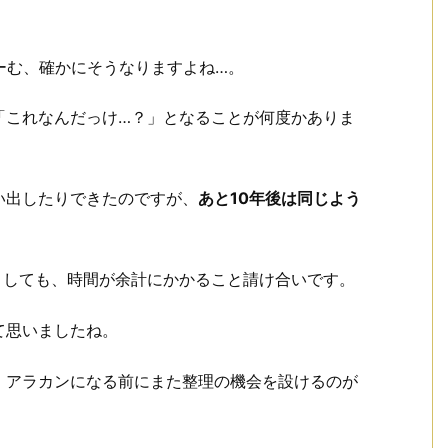
ーむ、確かにそうなりますよね…。
「これなんだっけ…？」となることが何度かありま
い出したりできたのですが、
あと10年後は同じよう
ましても、時間が余計にかかること請け合いです。
て思いましたね。
、アラカンになる前にまた整理の機会を設けるのが