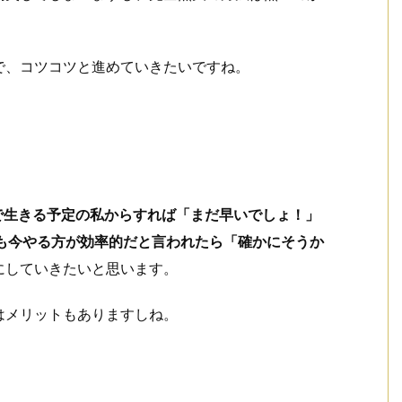
で、コツコツと進めていきたいですね。
で生きる予定の私からすれば「まだ早いでしょ！」
りも今やる方が効率的だと言われたら「確かにそうか
にしていきたいと思います。
はメリットもありますしね。