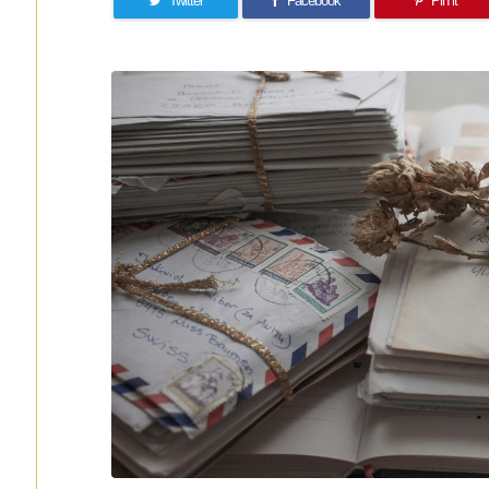
Twitter
Facebook
Pin it