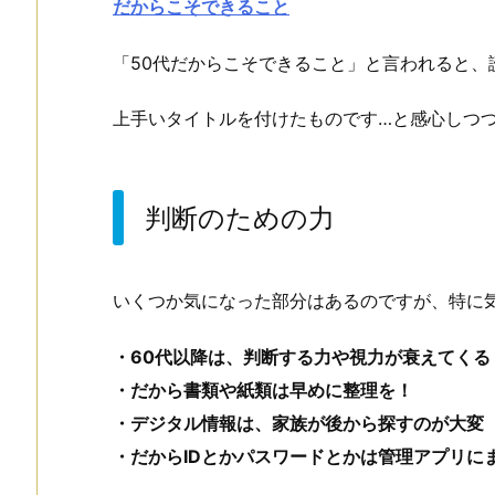
だからこそできること
「50代だからこそできること」と言われると、
上手いタイトルを付けたものです…と感心しつ
判断のための力
いくつか気になった部分はあるのですが、特に
・60代以降は、判断する力や視力が衰えてくる
・だから書類や紙類は早めに整理を！
・デジタル情報は、家族が後から探すのが大変
・だからIDとかパスワードとかは管理アプリに