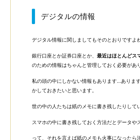
デジタルの情報
デジタル情報に関しましてもそのとおりですよ
銀行口座とか証券口座とか、
最近はほとんどス
のための情報はちゃんと管理しておく必要があ
私の頭の中にしかない情報もあります…ありま
かしておきたいと思います。
世の中の人たちは紙のメモに書き残したりして
スマホの中に書き残しておく方法だとデータや
って、それを言えば紙のメモも火事になったら