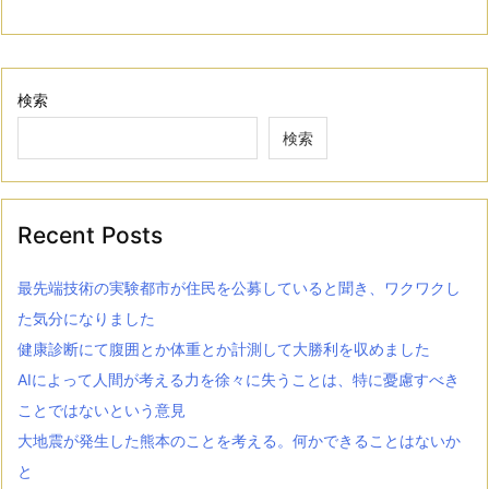
検索
検索
Recent Posts
最先端技術の実験都市が住民を公募していると聞き、ワクワクし
た気分になりました
健康診断にて腹囲とか体重とか計測して大勝利を収めました
AIによって人間が考える力を徐々に失うことは、特に憂慮すべき
ことではないという意見
大地震が発生した熊本のことを考える。何かできることはないか
と