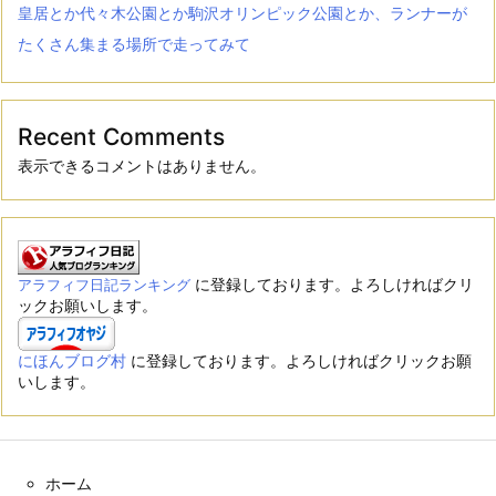
皇居とか代々木公園とか駒沢オリンピック公園とか、ランナーが
たくさん集まる場所で走ってみて
Recent Comments
表示できるコメントはありません。
に登録しております。よろしければクリ
アラフィフ日記ランキング
ックお願いします。
にほんブログ村
に登録しております。よろしければクリックお願
いします。
ホーム