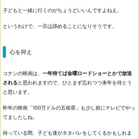
子どもと一緒に行くのがちょうどいいんですよねえ。
というわけで、一旦は諦めることになりそうです。
心を抑え
コナンの映画は、
一年待てば金曜ロードショーとかで放送
される
と思われますので、ひとまず忘れつつ来年を待とう
と思います。
昨年の映画「100万ドルの五稜星」も少し前にテレビでやっ
てましたしね。
待っている間、子ども達がネタバレをしてくるかもしれま