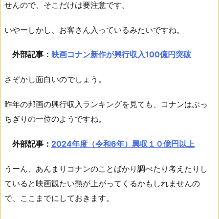
せんので、そこだけは要注意です。
いやーしかし、お客さん入っているみたいですね。
外部記事：
映画コナン新作が興行収入100億円突破
さぞかし面白いのでしょう。
昨年の邦画の興行収入ランキングを見ても、コナンはぶっ
ちぎりの一位のようですね。
外部記事：
2024年度（令和6年）興収１０億円以上
うーん、あんまりコナンのことばかり調べたり考えたりし
ていると映画観たい熱が上がってくるかもしれませんの
で、ここまでにしておきます。