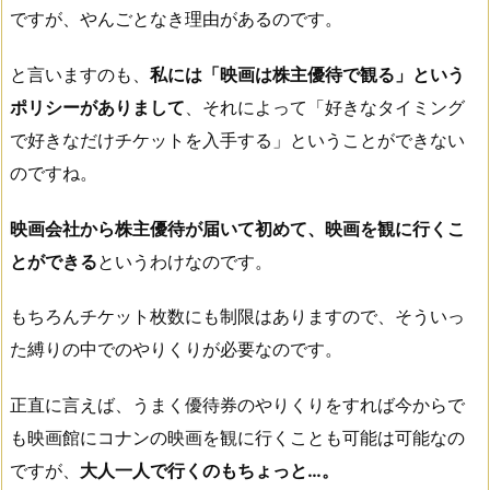
ですが、やんごとなき理由があるのです。
と言いますのも、
私には「映画は株主優待で観る」という
ポリシーがありまして
、それによって「好きなタイミング
で好きなだけチケットを入手する」ということができない
のですね。
映画会社から株主優待が届いて初めて、映画を観に行くこ
とができる
というわけなのです。
もちろんチケット枚数にも制限はありますので、そういっ
た縛りの中でのやりくりが必要なのです。
正直に言えば、うまく優待券のやりくりをすれば今からで
も映画館にコナンの映画を観に行くことも可能は可能なの
ですが、
大人一人で行くのもちょっと…。