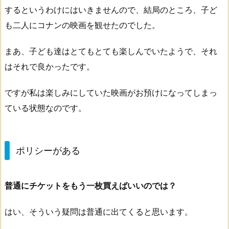
するというわけにはいきませんので、結局のところ、子ど
も二人にコナンの映画を観せたのでした。
まあ、子ども達はとてもとても楽しんでいたようで、それ
はそれで良かったです。
ですが私は楽しみにしていた映画がお預けになってしまっ
ている状態なのです。
ポリシーがある
普通にチケットをもう一枚買えばいいのでは？
はい、そういう疑問は普通に出てくると思います。