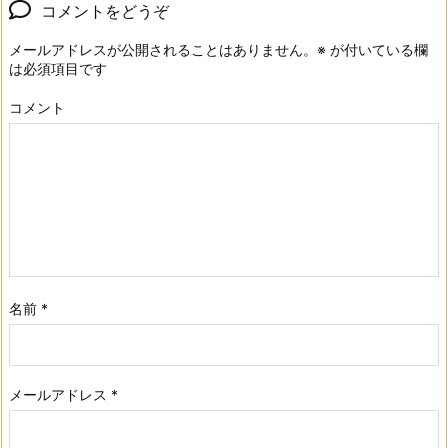
コメントをどうぞ
メールアドレスが公開されることはありません。
※
が付いている欄
は必須項目です
コメント
名前
*
メールアドレス
*