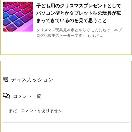
子ども用のクリスマスプレゼントとして
パソコン型とかタブレット型の玩具が広
まってきているのを見て思うこと
クリスマス玩具見本市とやらで こんにちは、本ブ
ログ記載主のトーターです。 もうだ ...
ディスカッション
コメント一覧
まだ、コメントがありません