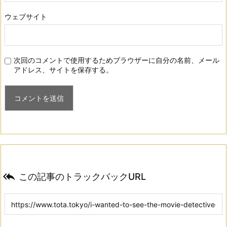
ウェブサイト
次回のコメントで使用するためブラウザーに自分の名前、メール
アドレス、サイトを保存する。

この記事のトラックバックURL