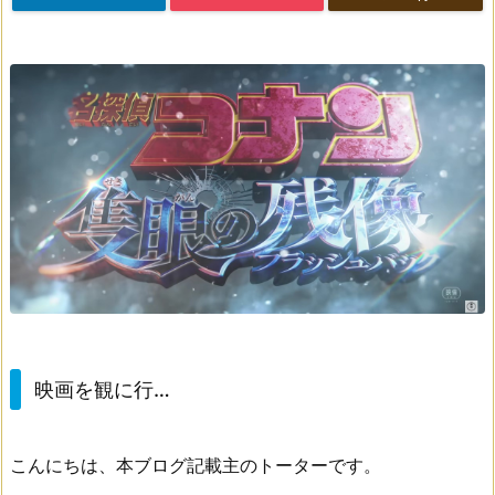
映画を観に行…
こんにちは、本ブログ記載主のトーターです。