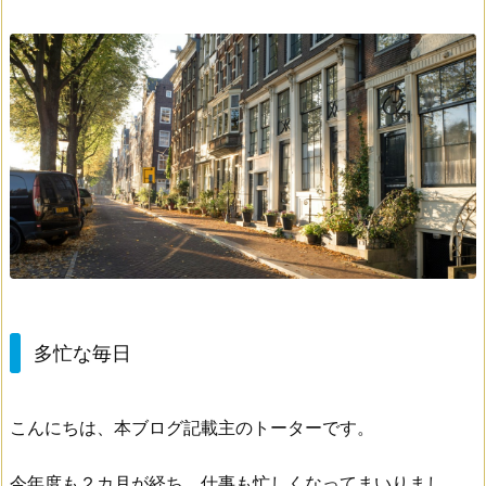
多忙な毎日
こんにちは、本ブログ記載主のトーターです。
今年度も２カ月が経ち、仕事も忙しくなってまいりまし