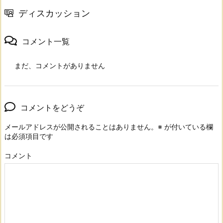
ディスカッション
コメント一覧
まだ、コメントがありません
コメントをどうぞ
メールアドレスが公開されることはありません。
※
が付いている欄
は必須項目です
コメント