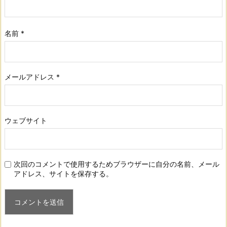
名前
*
メールアドレス
*
ウェブサイト
次回のコメントで使用するためブラウザーに自分の名前、メール
アドレス、サイトを保存する。