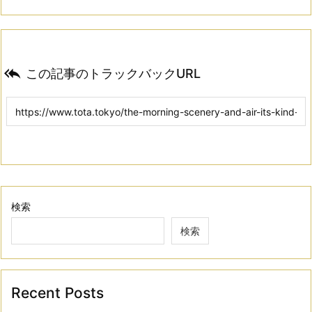

この記事のトラックバックURL
検索
検索
Recent Posts