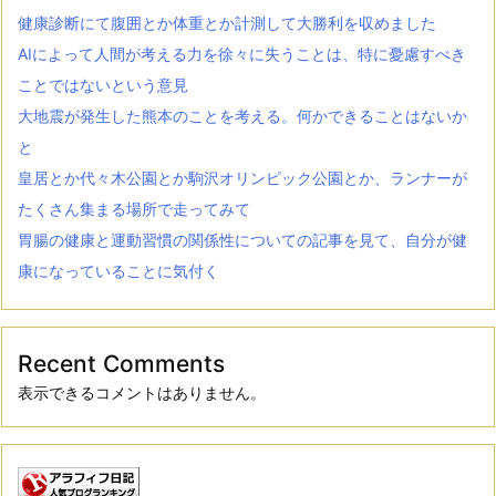
健康診断にて腹囲とか体重とか計測して大勝利を収めました
AIによって人間が考える力を徐々に失うことは、特に憂慮すべき
ことではないという意見
大地震が発生した熊本のことを考える。何かできることはないか
と
皇居とか代々木公園とか駒沢オリンピック公園とか、ランナーが
たくさん集まる場所で走ってみて
胃腸の健康と運動習慣の関係性についての記事を見て、自分が健
康になっていることに気付く
Recent Comments
表示できるコメントはありません。