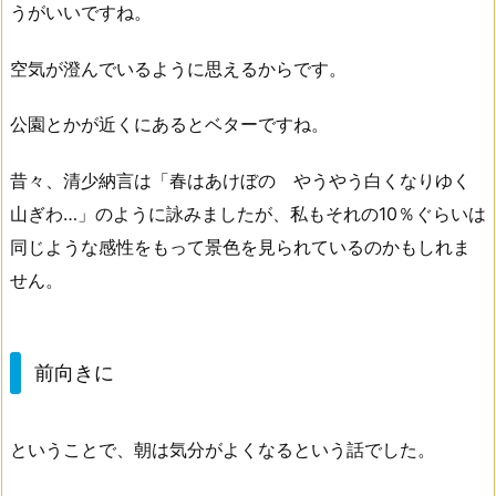
うがいいですね。
空気が澄んでいるように思えるからです。
公園とかが近くにあるとベターですね。
昔々、清少納言は「春はあけぼの やうやう白くなりゆく
山ぎわ…」のように詠みましたが、私もそれの10％ぐらいは
同じような感性をもって景色を見られているのかもしれま
せん。
前向きに
ということで、朝は気分がよくなるという話でした。