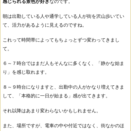
感じられる景色が好き
なのです。
朝は出勤している人や通学している人が街を沢山歩いてい
て、活力があるように見えるのですね。
これって時間帯によってもちょっとずつ変わってきまし
て。
６～７時台ではまだ人もそんなに多くなく、「静かな始ま
り」を感じ取れます。
８～９時台になりますと、出勤中の人がかなり増えてきま
して、「本格的に一日が始まる」感が出てきます。
それ以降はあまり変わらないかもしれません。
また、場所ですが、電車の中や付近ではなく、街なかのほ