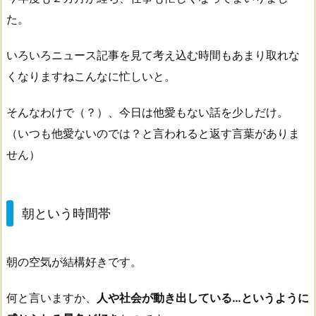
た。
いろいろニュース記事を見て考え込む時間もあまり取れな
くなりますねこんなに忙しいと。
そんなわけで（？）、今日は他愛もない話を少しだけ。
（いつも他愛ないのでは？と言われると返す言葉がありま
せん）
朝という時間帯
朝の空気が結構好きです。
何と言いますか、
人や社会が動き出している…というように