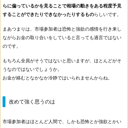
らに偏っているかを見ることで相場の動きをある程度予見
することができたりできなかったりするもの
らしいです。
まあつまりは、市場参加者は恐怖と強欲の感情を行き来し
ながらお金の取り合いをしていると言っても過言ではない
のです。
もちろん全員がそうではないと思いますが、ほとんどがそ
うなのではないでしょうか。
お金が絡むとなかなか冷静ではいられませんからね。
改めて強く思うのは
市場参加者はほとんど人間で、しかも恐怖とか強欲とかい