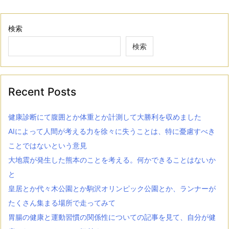
検索
検索
Recent Posts
健康診断にて腹囲とか体重とか計測して大勝利を収めました
AIによって人間が考える力を徐々に失うことは、特に憂慮すべき
ことではないという意見
大地震が発生した熊本のことを考える。何かできることはないか
と
皇居とか代々木公園とか駒沢オリンピック公園とか、ランナーが
たくさん集まる場所で走ってみて
胃腸の健康と運動習慣の関係性についての記事を見て、自分が健