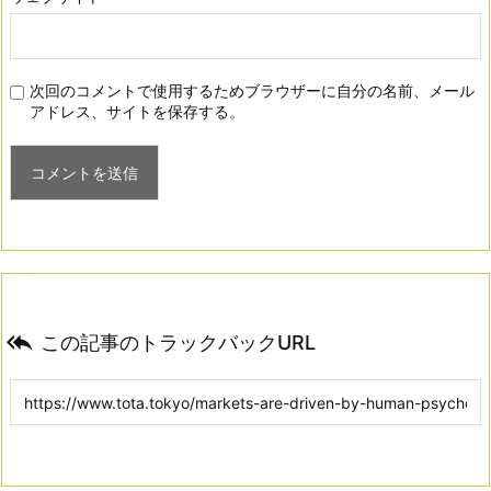
次回のコメントで使用するためブラウザーに自分の名前、メール
アドレス、サイトを保存する。

この記事のトラックバックURL