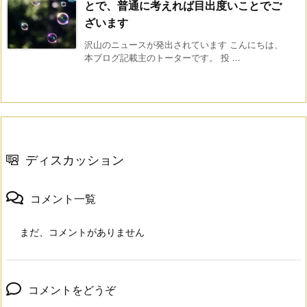
とで、普通に考えれば目出度いことでご
ざいます
沢山のニュースが発出されています こんにちは、
本ブログ記載主のトーターです。 投 ...
ディスカッション
コメント一覧
まだ、コメントがありません
コメントをどうぞ