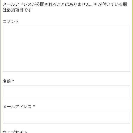
メールアドレスが公開されることはありません。
※
が付いている欄
は必須項目です
コメント
名前
*
メールアドレス
*
ウェブサイト