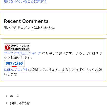
康になっていることに気付く
Recent Comments
表示できるコメントはありません。
に登録しております。よろしければクリ
アラフィフ日記ランキング
ックお願いします。
にほんブログ村
に登録しております。よろしければクリックお願
いします。
ホーム
お問い合わせ