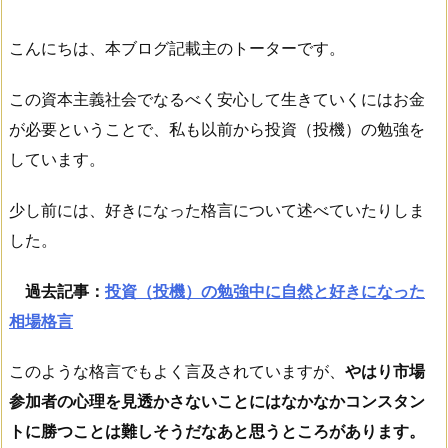
こんにちは、本ブログ記載主のトーターです。
この資本主義社会でなるべく安心して生きていくにはお金
が必要ということで、私も以前から投資（投機）の勉強を
しています。
少し前には、好きになった格言について述べていたりしま
した。
過去記事：
投資（投機）の勉強中に自然と好きになった
相場格言
このような格言でもよく言及されていますが、
やはり市場
参加者の心理を見透かさないことにはなかなかコンスタン
トに勝つことは難しそうだなあと思うところがあります。