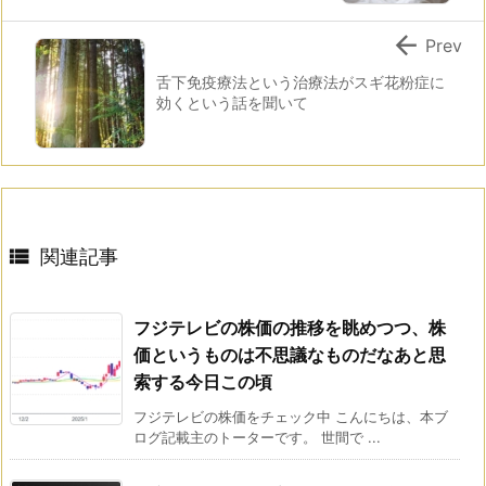

Prev
舌下免疫療法という治療法がスギ花粉症に
効くという話を聞いて

関連記事
フジテレビの株価の推移を眺めつつ、株
価というものは不思議なものだなあと思
索する今日この頃
フジテレビの株価をチェック中 こんにちは、本ブ
ログ記載主のトーターです。 世間で ...