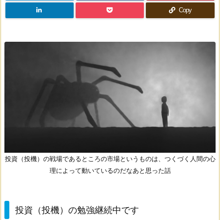
Copy
投資（投機）の戦場であるところの市場というものは、つくづく人間の心
理によって動いているのだなあと思った話
投資（投機）の勉強継続中です