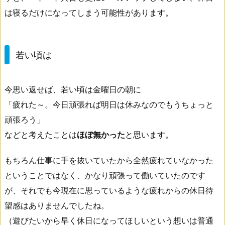
は寝るだけになってしまう可能性があります。
若い頃は
今思い返せば、若い頃は金曜日の朝に
「疲れた～。今日頑張れば明日は休みなのでもうちょっと
頑張ろう」
などと考えたことは
ほぼ無かった
と思います。
もちろん仕事に手を抜いていたから全然疲れていなかった
ということではなく、かなり頑張って働いていたのです
が、それでも今現在に思っているような疲れからの休日待
望感はありませんでしたね。
（遊びたいから早く休日になってほしいという想いは普通