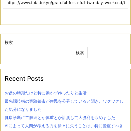
検索
検索
Recent Posts
お盆の時期だけど特に動かずゆったりと生活
最先端技術の実験都市が住民を公募していると聞き、ワクワクし
た気分になりました
健康診断にて腹囲とか体重とか計測して大勝利を収めました
AIによって人間が考える力を徐々に失うことは、特に憂慮すべき