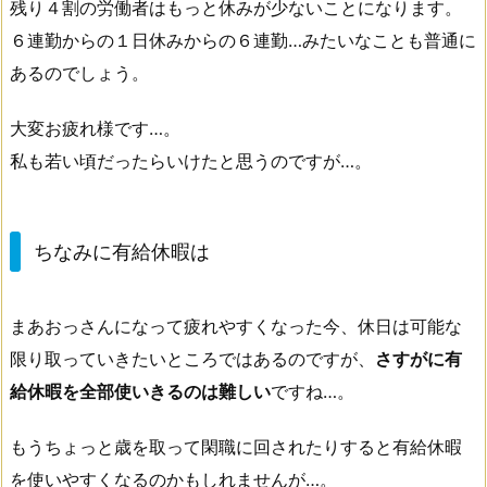
残り４割の労働者はもっと休みが少ないことになります。
６連勤からの１日休みからの６連勤…みたいなことも普通に
あるのでしょう。
大変お疲れ様です…。
私も若い頃だったらいけたと思うのですが…。
ちなみに有給休暇は
まあおっさんになって疲れやすくなった今、休日は可能な
限り取っていきたいところではあるのですが、
さすがに有
給休暇を全部使いきるのは難しい
ですね…。
もうちょっと歳を取って閑職に回されたりすると有給休暇
を使いやすくなるのかもしれませんが…。