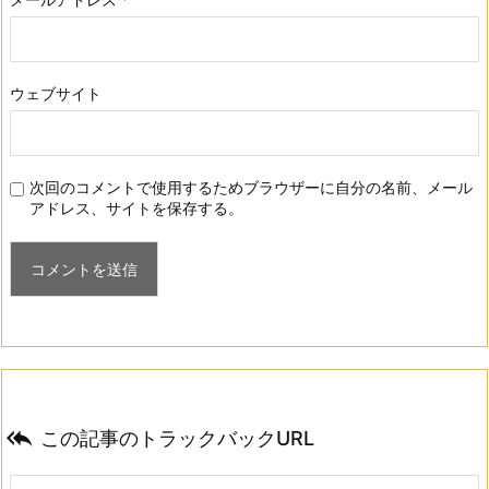
ウェブサイト
次回のコメントで使用するためブラウザーに自分の名前、メール
アドレス、サイトを保存する。

この記事のトラックバックURL