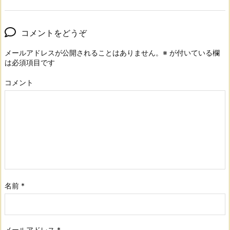
コメントをどうぞ
メールアドレスが公開されることはありません。
※
が付いている欄
は必須項目です
コメント
名前
*
メールアドレス
*