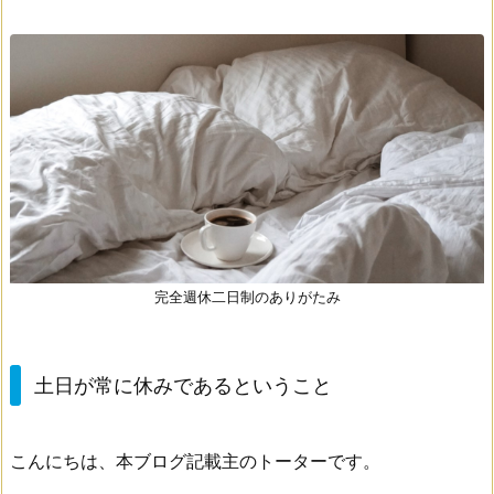
完全週休二日制のありがたみ
土日が常に休みであるということ
こんにちは、本ブログ記載主のトーターです。