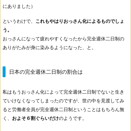
にありました）
というわけで、
これもやはりおっさん化によるものでしょ
う。
おっさんになって疲れやすくなったから完全週休二日制の
ありがたみが身に染みるようになった、と。
日本の完全週休二日制の割合は
私はもうおっさん化によって完全週休二日制でないと生き
ていけなくなってしまったのですが、世の中を見渡してみ
ると労働者全員が完全週休二日制ということはもちろん無
く、
およそ６割ぐらいだけ
のようです。