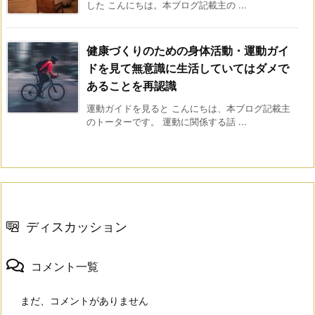
した こんにちは。本ブログ記載主の ...
健康づくりのための身体活動・運動ガイ
ドを見て無意識に生活していてはダメで
あることを再認識
運動ガイドを見ると こんにちは、本ブログ記載主
のトーターです。 運動に関係する話 ...
ディスカッション
コメント一覧
まだ、コメントがありません