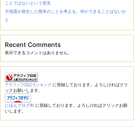
ことではないという意見
大地震が発生した熊本のことを考える。何かできることはないか
と
Recent Comments
表示できるコメントはありません。
に登録しております。よろしければクリ
アラフィフ日記ランキング
ックお願いします。
にほんブログ村
に登録しております。よろしければクリックお願
いします。