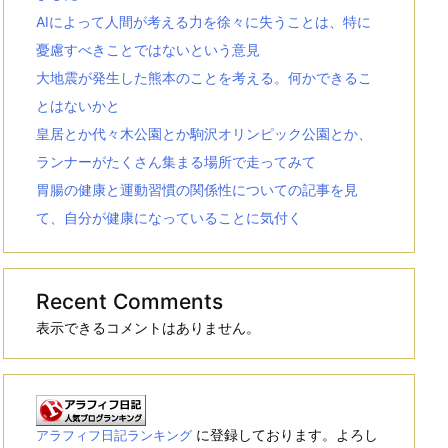
AIによって人間が考える力を徐々に失うことは、特に
憂慮すべきことではないという意見
大地震が発生した熊本のことを考える。何かできるこ
とはないかと
皇居とか代々木公園とか駒沢オリンピック公園とか、
ランナーがたくさん集まる場所で走ってみて
胃腸の健康と運動習慣の関係性についての記事を見
て、自分が健康になっていることに気付く
Recent Comments
表示できるコメントはありません。
に登録しております。よろし
アラフィフ日記ランキング