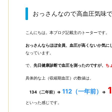
おっさんなので高血圧気味
こんにちは。本ブログ記載主のトーターです。
おっさんならほぼ全員、血圧が高くないか気に
なっています。
で、
先日健康診断で血圧を測ったのですが、
ち
具体的な上（収縮期血圧）の数値は、
112（一年前）
134（二年前）⇒
⇒
といった感じです。