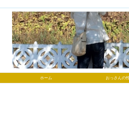
ホーム
おっさんの