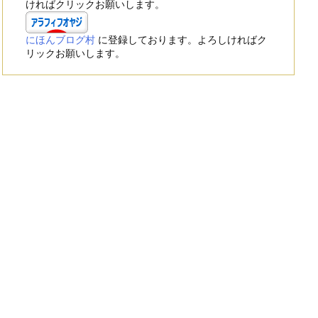
ければクリックお願いします。
にほんブログ村
に登録しております。よろしければク
リックお願いします。