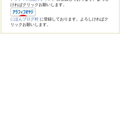
ければクリックお願いします。
にほんブログ村
に登録しております。よろしければク
リックお願いします。