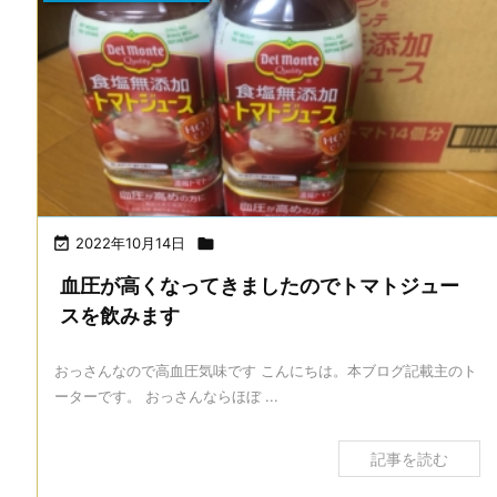

2022年10月14日

血圧が高くなってきましたのでトマトジュー
スを飲みます
おっさんなので高血圧気味です こんにちは。本ブログ記載主のト
ーターです。 おっさんならほぼ ...
記事を読む