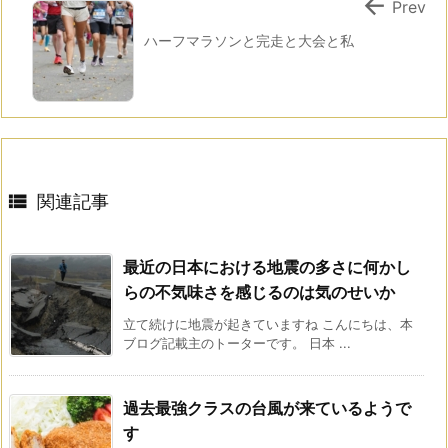

Prev
ハーフマラソンと完走と大会と私

関連記事
最近の日本における地震の多さに何かし
らの不気味さを感じるのは気のせいか
立て続けに地震が起きていますね こんにちは、本
ブログ記載主のトーターです。 日本 ...
過去最強クラスの台風が来ているようで
す