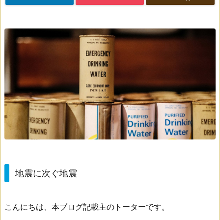
地震に次ぐ地震
こんにちは、本ブログ記載主のトーターです。