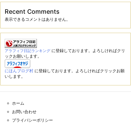
Recent Comments
表示できるコメントはありません。
に登録しております。よろしければクリ
アラフィフ日記ランキング
ックお願いします。
にほんブログ村
に登録しております。よろしければクリックお願
いします。
ホーム
お問い合わせ
プライバシーポリシー