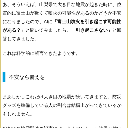
あ、そういえば、山梨県で大き目な地震が起きた時に、位
置的に富士山が近くて噴火の可能性があるのかどうか不安
になりましたので、AIに
「富士山噴火を引き起こす可能性
がある？」
と聞いてみましたら、
「引き起こさない」
と回
答してきました。
これは科学的に断言できたようです。
不安なら備えを
まあしかしこれだけ大き目の地震が続いてきますと、防災
グッズを準備している人の割合は結構上がってきているか
もしれません。