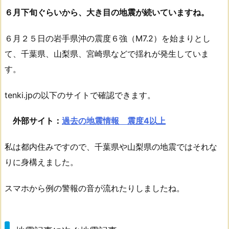
６月下旬ぐらいから、大き目の地震が続いていますね。
６月２５日の岩手県沖の震度６強（M7.2）を始まりとし
て、千葉県、山梨県、宮崎県などで揺れが発生していま
す。
tenki.jpの以下のサイトで確認できます。
外部サイト：
過去の地震情報 震度4以上
私は都内住みですので、千葉県や山梨県の地震ではそれな
りに身構えました。
スマホから例の警報の音が流れたりしましたね。