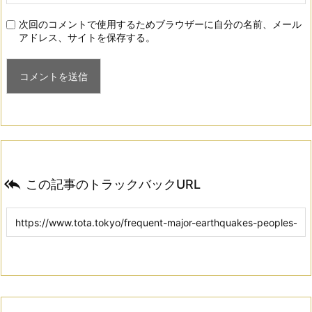
次回のコメントで使用するためブラウザーに自分の名前、メール
アドレス、サイトを保存する。

この記事のトラックバックURL