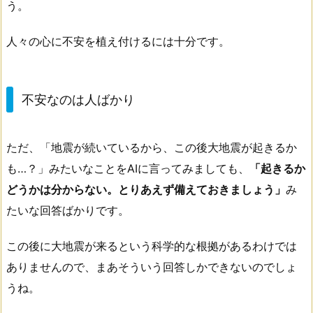
う。
人々の心に不安を植え付けるには十分です。
不安なのは人ばかり
ただ、「地震が続いているから、この後大地震が起きるか
も…？」みたいなことをAIに言ってみましても、
「起きるか
どうかは分からない。とりあえず備えておきましょう」
み
たいな回答ばかりです。
この後に大地震が来るという科学的な根拠があるわけでは
ありませんので、まあそういう回答しかできないのでしょ
うね。