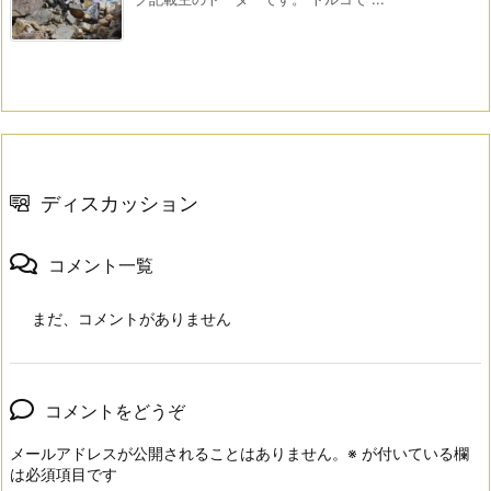
ディスカッション
コメント一覧
まだ、コメントがありません
コメントをどうぞ
メールアドレスが公開されることはありません。
※
が付いている欄
は必須項目です