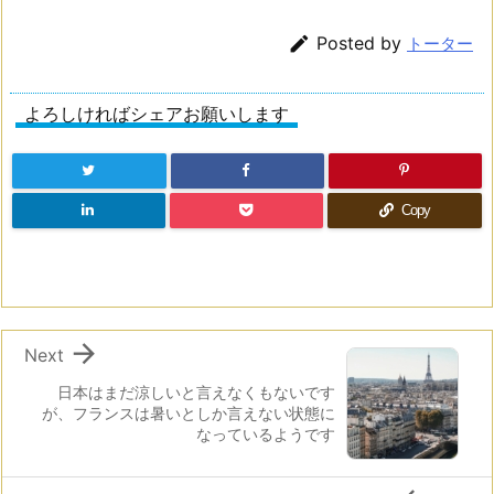

Posted by
トーター
よろしければシェアお願いします
Copy

Next
日本はまだ涼しいと言えなくもないです
が、フランスは暑いとしか言えない状態に
なっているようです