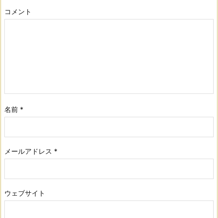
コメント
名前
*
メールアドレス
*
ウェブサイト