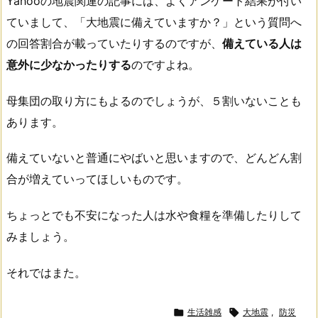
Yahooの地震関連の記事には、よくアンケート結果が付い
ていまして、「大地震に備えていますか？」という質問へ
の回答割合が載っていたりするのですが、
備えている人は
意外に少なかったりする
のですよね。
母集団の取り方にもよるのでしょうが、５割いないことも
あります。
備えていないと普通にやばいと思いますので、どんどん割
合が増えていってほしいものです。
ちょっとでも不安になった人は水や食糧を準備したりして
みましょう。
それではまた。

生活雑感

大地震
,
防災