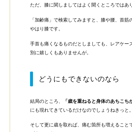
ただ、膝に関しましてはよく聞くところではあ
「加齢痛」で検索してみますと、膝や腰、首筋
やはり膝です。
手首も痛くなるものだとしましても、レアケー
別に嬉しくもありませんが。
どうにもできないのなら
結局のところ、
「歳を重ねると身体のあちこち
にも現れてきているだけなのでしょうねきっと
そして更に歳を取れば、痛む箇所も増えること