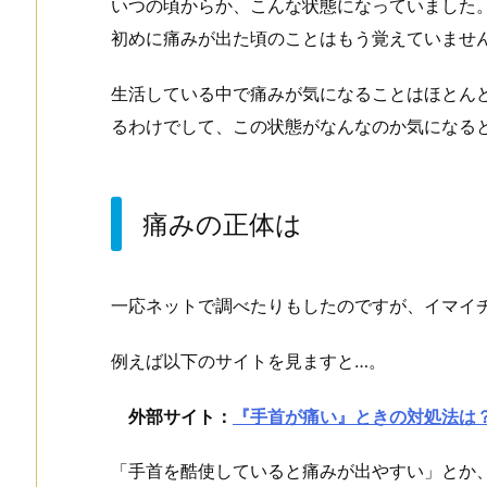
いつの頃からか、こんな状態になっていました
初めに痛みが出た頃のことはもう覚えていませ
生活している中で痛みが気になることはほとん
るわけでして、この状態がなんなのか気になる
痛みの正体は
一応ネットで調べたりもしたのですが、イマイ
例えば以下のサイトを見ますと…。
外部サイト：
『手首が痛い』ときの対処法は
「手首を酷使していると痛みが出やすい」とか