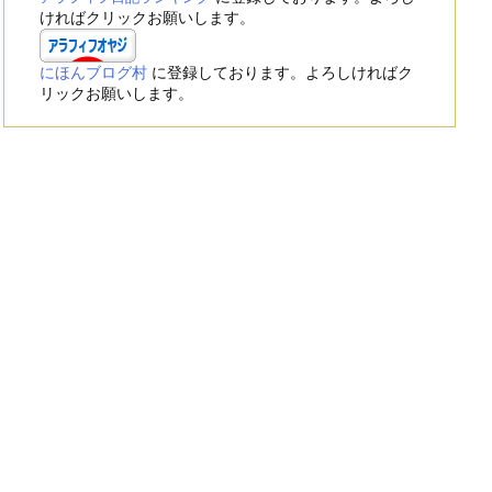
ければクリックお願いします。
にほんブログ村
に登録しております。よろしければク
リックお願いします。