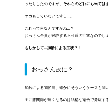
ったりしたのですが、
それらのどれにも当ては
ケガもしていないですし…。
これって何なんですかね…？
おっさん全員が経験する不可避の症状なのでし
もしかして…加齢による症状？！
おっさん故に？
加齢による関節痛、確かにそういうケースも聞
主に膝関節が痛くなるのは結構な割合で発症す