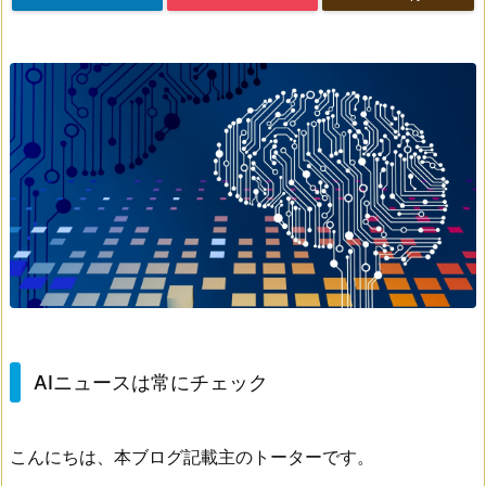
AIニュースは常にチェック
こんにちは、本ブログ記載主のトーターです。