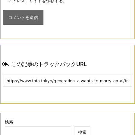
アドレス、サイトを保存する。

この記事のトラックバックURL
検索
検索