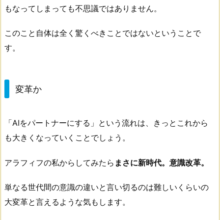
もなってしまっても不思議ではありません。
このこと自体は全く驚くべきことではないということで
す。
変革か
「AIをパートナーにする」という流れは、きっとこれから
も大きくなっていくことでしょう。
アラフィフの私からしてみたら
まさに新時代。意識改革。
単なる世代間の意識の違いと言い切るのは難しいくらいの
大変革と言えるような気もします。