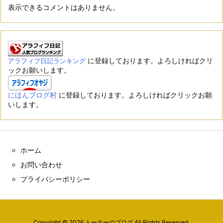
表示できるコメントはありません。
に登録しております。よろしければクリ
アラフィフ日記ランキング
ックお願いします。
にほんブログ村
に登録しております。よろしければクリックお願
いします。
ホーム
お問い合わせ
プライバシーポリシー
Copyright ©
2026
トーターのブログ
All Rights Reserved.