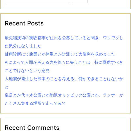
Recent Posts
最先端技術の実験都市が住民を公募していると聞き、ワクワクし
た気分になりました
健康診断にて腹囲とか体重とか計測して大勝利を収めました
AIによって人間が考える力を徐々に失うことは、特に憂慮すべき
ことではないという意見
大地震が発生した熊本のことを考える。何かできることはないか
と
皇居とか代々木公園とか駒沢オリンピック公園とか、ランナーが
たくさん集まる場所で走ってみて
Recent Comments