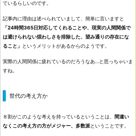
ているらしいのです。
記事内に理由は述べられていまして、簡単に言いますと
「24時間365日対応してくれることや、現実の人間関係で
は避けられない煩わしさを排除した、望み通りの存在にな
ること」
というメリットがあるからのようです。
実際の人間関係に疲れているのだろうなあ…と思っちゃいま
すね。
世代の考え方か
８割がこのような考えを持っているということは、
間違い
なくこの考え方の方がメジャー、多数派
ということです。