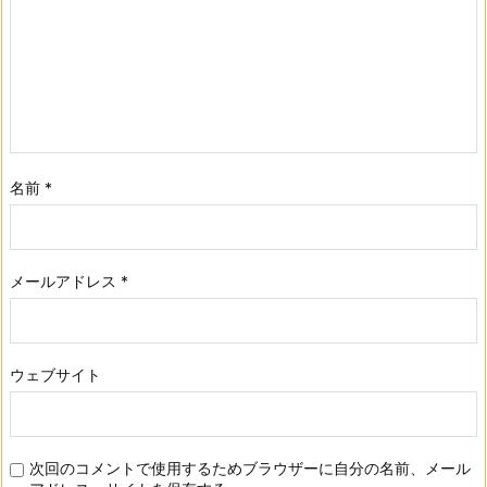
名前
*
メールアドレス
*
ウェブサイト
次回のコメントで使用するためブラウザーに自分の名前、メール