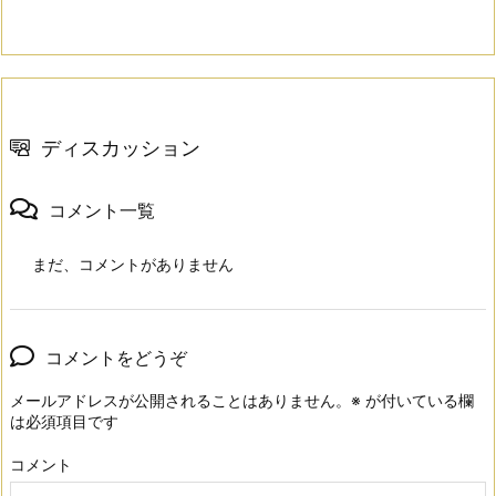
ディスカッション
コメント一覧
まだ、コメントがありません
コメントをどうぞ
メールアドレスが公開されることはありません。
※
が付いている欄
は必須項目です
コメント