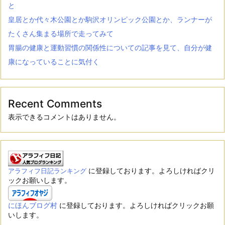
と
皇居とか代々木公園とか駒沢オリンピック公園とか、ランナーが
たくさん集まる場所で走ってみて
胃腸の健康と運動習慣の関係性についての記事を見て、自分が健
康になっていることに気付く
Recent Comments
表示できるコメントはありません。
に登録しております。よろしければクリ
アラフィフ日記ランキング
ックお願いします。
にほんブログ村
に登録しております。よろしければクリックお願
いします。