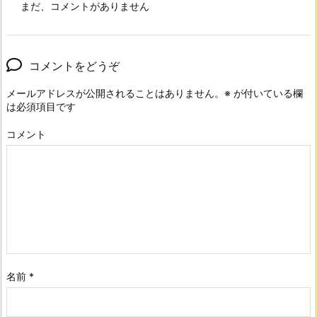
まだ、コメントがありません
コメントをどうぞ
メールアドレスが公開されることはありません。
※
が付いている欄
は必須項目です
コメント
名前
*