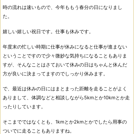
時の流れは速いもので、今年ももう春分の日になりまし
た。
嬉しい嬉しい祝日です。仕事も休みです。
年度末の忙しい時期に仕事が休みになると仕事が進まない
ということですので少々微妙な気持ちになることもありま
すが、そんなことはさておいて休みの日はちゃんと休んだ
方が良いに決まってますのでしっかり休みます。
で、最近は休みの日にはまとまった距離を走ることがよく
ありまして、体調などと相談しながら5kmとか10kmとか走
ったりしています。
そこまでではなくとも、1kmとか2kmとかでしたら用事の
ついでに走ることもありますね。