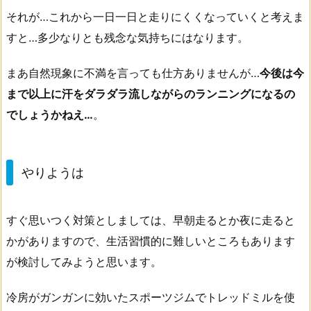
それが…これから一日一日と走りにくくなっていくと考えま
すと…多少なりとも残念な気持ちにはなります。
まあ自然現象に不満を言っても仕方ありませんが…
今後は今
まで以上に汗をダラダラ流しながらのランニングになるの
でしょうかねえ…
。
やりようは
すぐ思いつく対策としましては、早朝走るとか夜に走ると
かがありますので、生活習慣的に難しいところもあります
が検討してみようと思います。
冷房がガンガンに効いたスポーツジムでトレッドミルを使