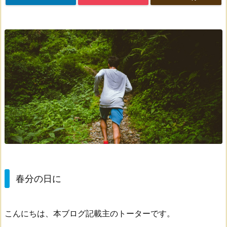
春分の日に
こんにちは、本ブログ記載主のトーターです。