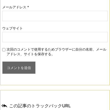
メールアドレス
*
ウェブサイト
次回のコメントで使用するためブラウザーに自分の名前、メール
アドレス、サイトを保存する。

この記事のトラックバックURL