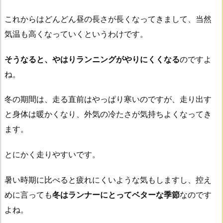
これからはどんどん昼の長さが長くなってきまして、当然
気温も高くなっていくというわけです。
そうなると、やはりランニングがやりにくくなる
のですよ
ね。
冬の期間は、走る直前はやっぱり寒いのですが、走り出す
と身体は暖かくなり、外気の冷たさが気持ちよくなってき
ます。
とにかく走りやすいです。
暑い時期に比べると疲れにくいような気もしますし、控え
めに言っても
冬はランナーにとってベターな季節
なのです
よね。