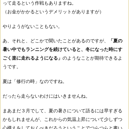
って走るという作戦もありますね。
（お金がかかるというデメリットがありますが）
やりようがないこともない。
あ、それと、どこかで聞いたことがあるのですが、
「夏の
暑い中でもランニングを続けていると、冬になった時にす
ごく楽に走れるようになる」
のようなことが期待できるよ
うです。
夏は「修行の時」なのですね。
だったら走らないわけにはいきませんね。
まあまだ３月でして、夏の暑さについて語るには早すぎる
かもしれませんが、これからの気温上昇について少しずつ
心構えをしておくべきだろうということでつらつらと書い