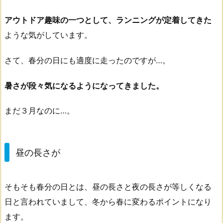
アウトドア趣味の一つとして、ランニングが定着してきた
ような気がしています。
さて、春分の日にも適度に走ったのですが…。
暑さが段々気になるようになってきました。
まだ３月なのに…。
昼の長さが
そもそも春分の日とは、昼の長さと夜の長さが等しくなる
日と言われていまして、冬から春に変わるポイントになり
ます。