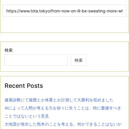
検索
検索
Recent Posts
健康診断にて腹囲とか体重とか計測して大勝利を収めました
AIによって人間が考える力を徐々に失うことは、特に憂慮すべき
ことではないという意見
大地震が発生した熊本のことを考える。何かできることはないか