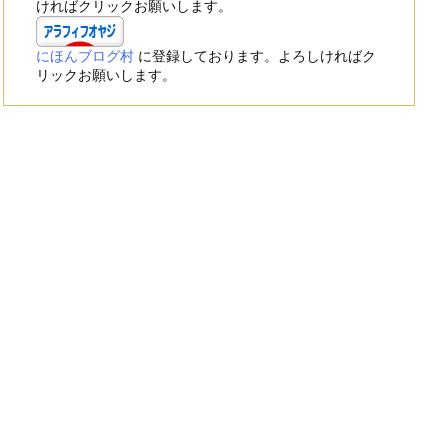
ければクリックお願いします。
にほんブログ村
に登録しております。よろしければク
リックお願いします。