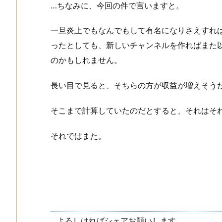
…ちなみに、今回の件で言いますと。
一旦炎上でもなんでもして有名になりさえすれば、
ったとしても、新しいチャンネルを作ればまた
のかもしれません。
長い目で見ると、そちらの方が収益が増えそう
そこまで計算していたのだとすると、それはそ
それではまた。
よろしければシェアお願いします