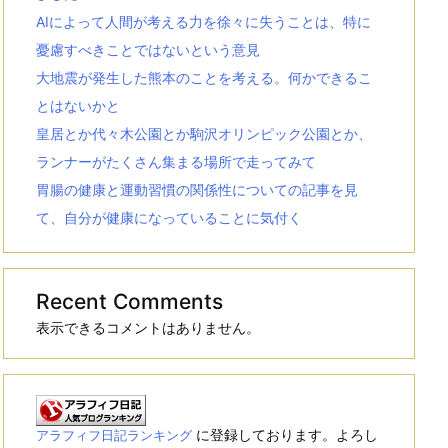
AIによって人間が考える力を徐々に失うことは、特に
憂慮すべきことではないという意見
大地震が発生した熊本のことを考える。何かできるこ
とはないかと
皇居とか代々木公園とか駒沢オリンピック公園とか、
ランナーがたくさん集まる場所で走ってみて
胃腸の健康と運動習慣の関係性についての記事を見
て、自分が健康になっていることに気付く
Recent Comments
表示できるコメントはありません。
に登録しております。よろし
アラフィフ日記ランキング