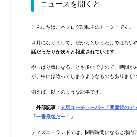
ニュースを開くと
こんにちは、本ブログ記載主のトーターです。
４月になりまして、だからというわけではない
話だったりが次々と報道されています。
やっぱり気になることも多いですので、時間が
が、中には唸ってしまうようなものもありまし
例えば、以下のような記事です。
外部記事：
人気ユーチューバー「閉園後のデ
「一番最後だー！」
ディズニーランドでは、閉園時間になると場内