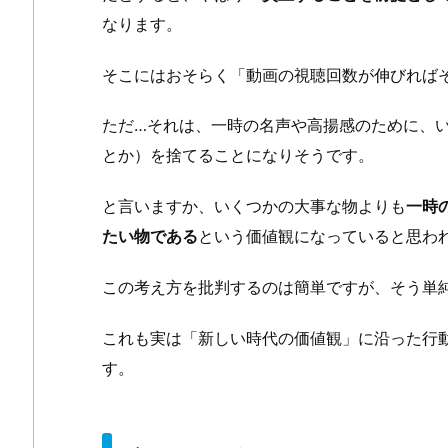
なります。
そこにはおそらく「動画の視聴回数が伸びれば
ただ…それは、一時の名声や高揚感のために、
とか）を捨てることになりそうです。
と言いますか、いくつかの大事な物よりも
一時
たい物である
という価値観になっていると思わ
この考え方を批判するのは簡単ですが、そう単
これも実は「新しい時代の価値観」に沿った行
す。