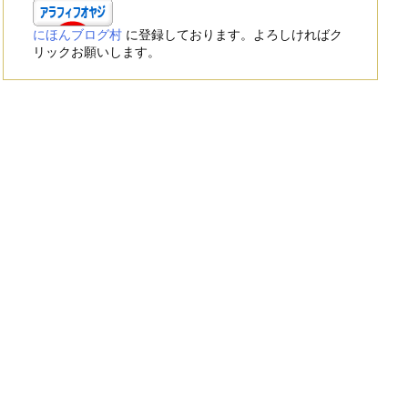
にほんブログ村
に登録しております。よろしければク
リックお願いします。