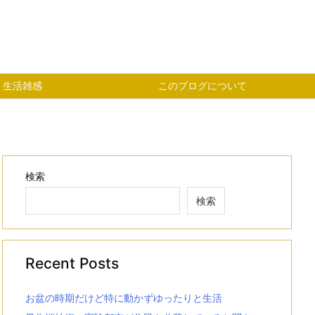
生活雑感
このブログについて
検索
検索
Recent Posts
お盆の時期だけど特に動かずゆったりと生活