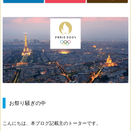
お祭り騒ぎの中
こんにちは、本ブログ記載主のトーターです。