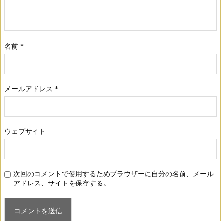
名前
*
メールアドレス
*
ウェブサイト
次回のコメントで使用するためブラウザーに自分の名前、メール
アドレス、サイトを保存する。