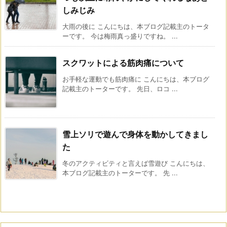
しみじみ
大雨の後に こんにちは、本ブログ記載主のトータ
ーです。 今は梅雨真っ盛りですね。 ...
スクワットによる筋肉痛について
お手軽な運動でも筋肉痛に こんにちは、本ブログ
記載主のトーターです。 先日、ロコ ...
雪上ソリで遊んで身体を動かしてきまし
た
冬のアクティビティと言えば雪遊び こんにちは、
本ブログ記載主のトーターです。 先 ...