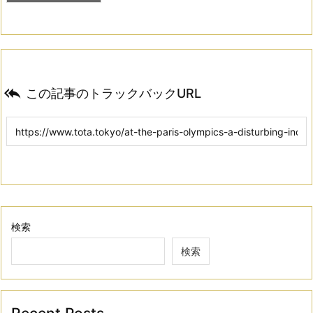

この記事のトラックバックURL
検索
検索