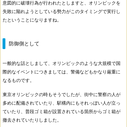
意図的に破壊行為が行われたとしますと、オリンピックを
失敗に陥れようとしている勢力がこのタイミングで実行し
たということになりますね。
防御側として
一般的な話としまして、オリンピックのような大規模で国
際的なイベントにつきましては、警備などもかなり厳重に
なるものです。
東京オリンピックの時もそうでしたが、街中に警察の人が
多めに配備されていたり、駅構内にもそれっぽい人が立っ
ていたり、普段ゴミ箱が設置されている箇所からゴミ箱が
撤去されていたりしました。