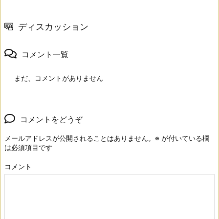
ディスカッション
コメント一覧
まだ、コメントがありません
コメントをどうぞ
メールアドレスが公開されることはありません。
※
が付いている欄
は必須項目です
コメント