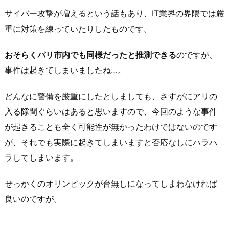
サイバー攻撃が増えるという話もあり、IT業界の界隈では厳
重に対策を練っていたりしたものです。
おそらくパリ市内でも同様だったと推測できる
のですが、
事件は起きてしまいましたね…。
どんなに警備を厳重にしたとしましても、さすがにアリの
入る隙間ぐらいはあると思いますので、今回のような事件
が起きることも全く可能性が無かったわけではないのです
が、それでも実際に起きてしまいますと否応なしにハラハ
ラしてしまいます。
せっかくのオリンピックが台無しになってしまわなければ
良いのですが。