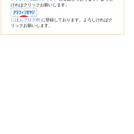
ければクリックお願いします。
にほんブログ村
に登録しております。よろしければク
リックお願いします。