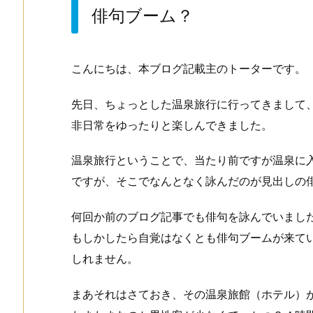
俳句ブーム？
こんにちは、本ブログ記載主のトーターです。
先日、ちょっとした温泉旅行に行ってきまして
非日常をゆったりと楽しんできました。
温泉旅行ということで、当たり前ですが温泉に
ですが、そこでなんとなく詠んだのが見出しの
何回か前のブログ記事でも俳句を詠んでいまし
もしかしたら自覚はなくとも俳句ブームが来て
しれません。
まあそれはさておき、その温泉旅館（ホテル）