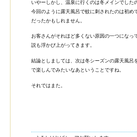
いやーしかし、温泉に行くのは冬メインでした
今回のように露天風呂で蚊に刺されたのは初め
だったかもしれません。
お客さんがそれほど多くない原因の一つになっ
説も浮かび上がってきます。
結論としましては、次は冬シーズンの露天風呂
で楽しんでみたいなあということですね。
それではまた。