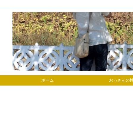
ホーム
おっさんの