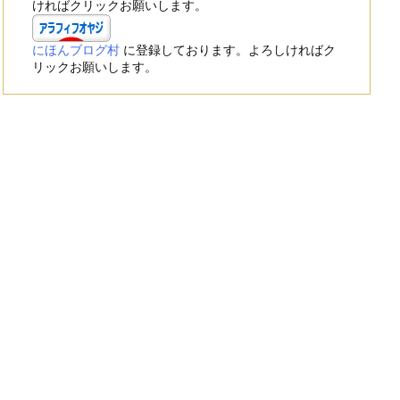
ければクリックお願いします。
にほんブログ村
に登録しております。よろしければク
リックお願いします。