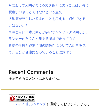
AIによって人間が考える力を徐々に失うことは、特に
憂慮すべきことではないという意見
大地震が発生した熊本のことを考える。何かできるこ
とはないかと
皇居とか代々木公園とか駒沢オリンピック公園とか、
ランナーがたくさん集まる場所で走ってみて
胃腸の健康と運動習慣の関係性についての記事を見
て、自分が健康になっていることに気付く
Recent Comments
表示できるコメントはありません。
に登録しております。よろし
アラフィフ日記ランキング