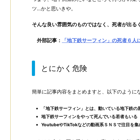
ツ…かと思いきや。
そんな良い雰囲気のものではなく、死者が出る
外部記事：
「地下鉄サーフィン」の死者６人
とにかく危険
簡単に記事内容をまとめますと、以下のように
「地下鉄サーフィン」とは、動いている地下鉄の
地下鉄サーフィンをやって死んでいる若者もいる
YoutubeやTikTokなどの動画系ＳＮＳで注目を