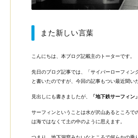
また新しい言葉
こんにちは、本ブログ記載主のトーターです。
先日のブログ記事では、「サイバーローフィン
と書いたのですが、今回の記事もつい最近聞い
見出しにも書きましたが、
「地下鉄サーフィン
サーフィンということは水が沢山あるところで
は海ではなくて土の中のように思えます。
つまり、地下洞窟みたいなところで何らかの乗