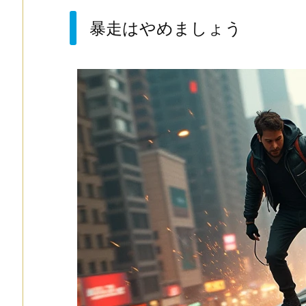
暴走はやめましょう