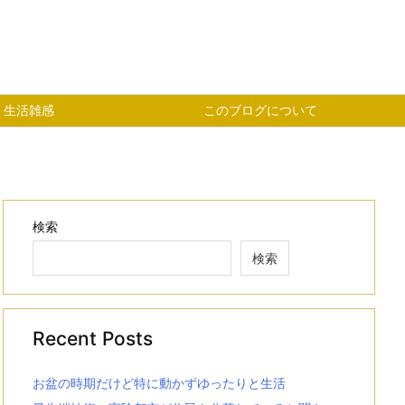
生活雑感
このブログについて
検索
検索
Recent Posts
お盆の時期だけど特に動かずゆったりと生活