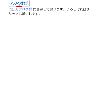
にほんブログ村
に登録しております。よろしければク
リックお願いします。