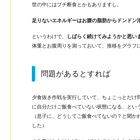
世の中にはプチ断食とかもありますし。
足りないエネルギーはお腹の脂肪からドンドン
というわけで、
しばらく続けてみようかと思い
体重とお腹周りを測っておいて、推移をグラフ
問題があるとすれば
夕食抜き作戦を実行していて、ちょこっとだけ
に自分だけご飯食べていない状態になる、とい
（息子に、どうしてご飯食べてないの？と聞か
した）