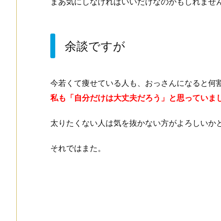
まあ気にしなければいいだけなのかもしれませ
余談ですが
今若くて痩せている人も、おっさんになると何
私も「自分だけは大丈夫だろう」と思っていま
太りたくない人は気を抜かない方がよろしいか
それではまた。