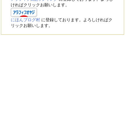
ければクリックお願いします。
にほんブログ村
に登録しております。よろしければク
リックお願いします。