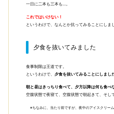
一日に二本も三本も…。
これではいけない！
というわけで、なんとか抗ってみることにしま
夕食を抜いてみました
食事制限は王道です。
というわけで、
夕食を抜いてみることにしまし
朝と昼はきっちり食べて、夕方以降は何も食べ
空腹状態で夜寝て、空腹状態で朝起きて、そし
※ちなみに、当たり前ですが、夜中のアイスクリー