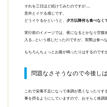
それを三日ほど続けてみたのですが…。
意外とイケる感じです。
どうイケるかというと、
夕方以降何も食べなく
実行前のイメージでは、夜になるとかなり空腹
入る…という感じだったのですが、実際は食べ
もちろんちょっとお腹が鳴ったりはするのです
問題なさそうなので今後し
これで栄養不足になって体調が悪くなったりす
事を摂るようにしていますので、おそらく体調