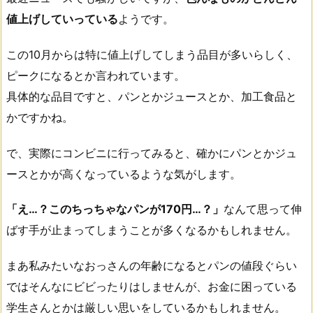
値上げしていっている
ようです。
この10月からは特に値上げしてしまう品目が多いらしく、
ピークになるとか言われています。
具体的な品目ですと、パンとかジュースとか、加工食品と
かですかね。
で、実際にコンビニに行ってみると、確かにパンとかジュ
ースとかが高くなっているような気がします。
「え…？このちっちゃなパンが170円…？」
なんて思って伸
ばす手が止まってしまうことが多くなるかもしれません。
まあ私みたいなおっさんの年齢になるとパンの値段ぐらい
ではそんなにビビったりはしませんが、お金に困っている
学生さんとかは厳しい思いをしているかもしれません。