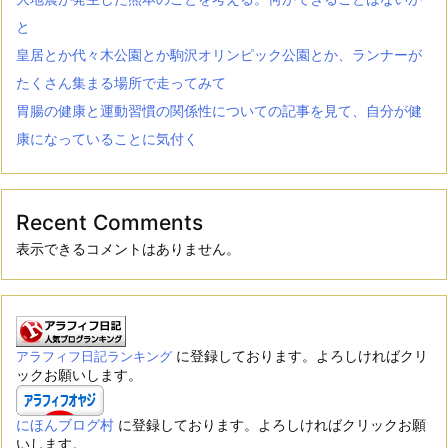
と
皇居とか代々木公園とか駒沢オリンピック公園とか、ランナーが
たくさん集まる場所で走ってみて
胃腸の健康と運動習慣の関係性についての記事を見て、自分が健
康になっていることに気付く
Recent Comments
表示できるコメントはありません。
に登録しております。よろしければクリ
アラフィフ日記ランキング
ックお願いします。
にほんブログ村
に登録しております。よろしければクリックお願
いします。