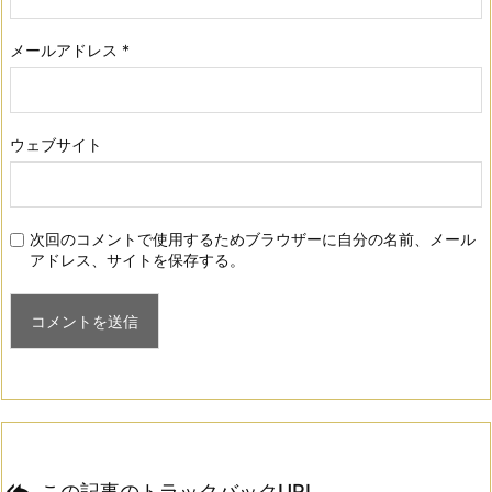
メールアドレス
*
ウェブサイト
次回のコメントで使用するためブラウザーに自分の名前、メール
アドレス、サイトを保存する。

この記事のトラックバックURL