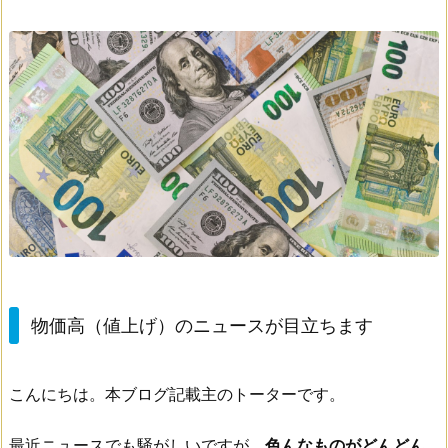
物価高（値上げ）のニュースが目立ちます
こんにちは。本ブログ記載主のトーターです。
最近ニュースでも騒がしいですが、
色んなものがどんどん