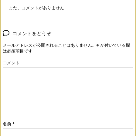
まだ、コメントがありません
コメントをどうぞ
メールアドレスが公開されることはありません。
※
が付いている欄
は必須項目です
コメント
名前
*