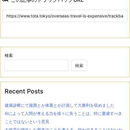
検索
検索
Recent Posts
健康診断にて腹囲とか体重とか計測して大勝利を収めました
AIによって人間が考える力を徐々に失うことは、特に憂慮すべき
ことではないという意見
大地震が発生した熊本のことを考える。何かできることはないか