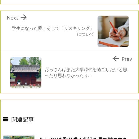

Next
学生になった夢、そして「リスキリング」
について

Prev
おっさんはまた大学時代を過ごしたいと思
ったり思わなかったり…

関連記事