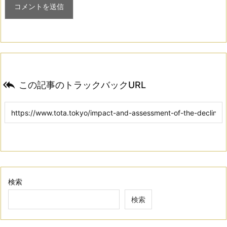

この記事のトラックバックURL
検索
検索