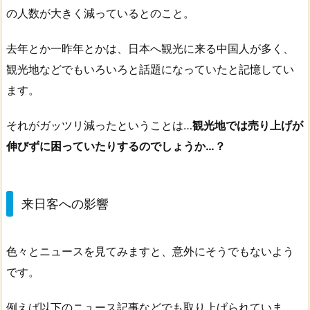
の人数が大きく減っているとのこと。
去年とか一昨年とかは、日本へ観光に来る中国人が多く、
観光地などでもいろいろと話題になっていたと記憶してい
ます。
それがガッツリ減ったということは…
観光地では売り上げが
伸びずに困っていたりするのでしょうか…？
来日客への影響
色々とニュースを見てみますと、意外にそうでもないよう
です。
例えば以下のニュース記事などでも取り上げられていま