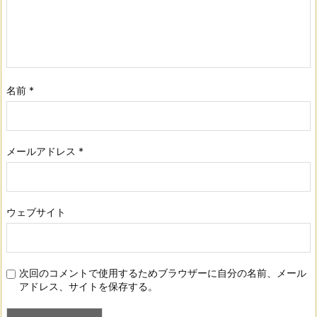
名前
*
メールアドレス
*
ウェブサイト
次回のコメントで使用するためブラウザーに自分の名前、メール
アドレス、サイトを保存する。