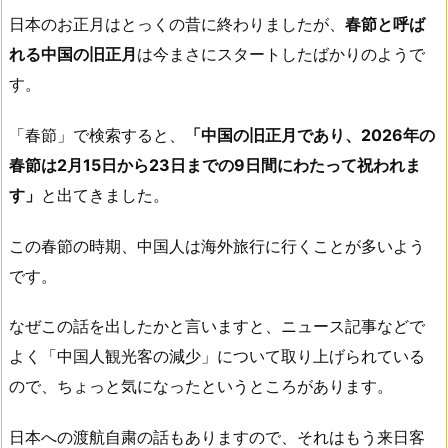
日本のお正月はとっくの昔に終わりましたが、
春節と呼ば
れる中国の旧正月
は今まさにスタートしたばかりのようで
す。
「春節」で検索すると、
「中国の旧正月であり、2026年の
春節は2月15日から23日までの9日間にわたって祝われま
す」
と出てきました。
この春節の時期、中国人は海外旅行に行くことが多いよう
です。
なぜこの話を出したかと言いますと、ニュース記事などで
よく「中国人観光客の減少」について取り上げられている
ので、ちょっと気になったというところがあります。
日本への渡航自粛の話もありますので、それはもう来日客