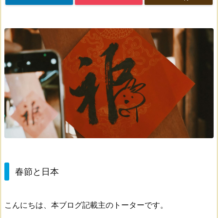
春節と日本
こんにちは、本ブログ記載主のトーターです。