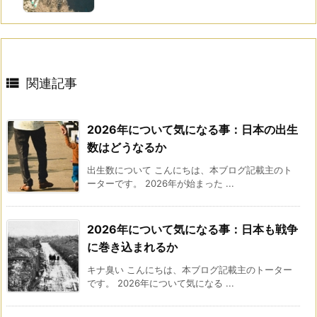

関連記事
2026年について気になる事：日本の出生
数はどうなるか
出生数について こんにちは、本ブログ記載主のト
ーターです。 2026年が始まった ...
2026年について気になる事：日本も戦争
に巻き込まれるか
キナ臭い こんにちは、本ブログ記載主のトーター
です。 2026年について気になる ...