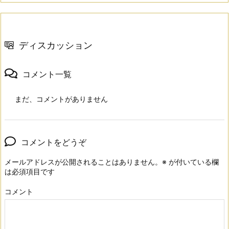
ディスカッション
コメント一覧
まだ、コメントがありません
コメントをどうぞ
メールアドレスが公開されることはありません。
※
が付いている欄
は必須項目です
コメント