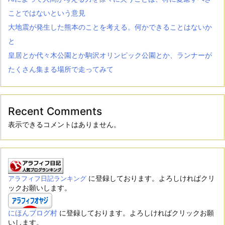
ことではないという意見
大地震が発生した熊本のことを考える。何かできることはないか
と
皇居とか代々木公園とか駒沢オリンピック公園とか、ランナーが
たくさん集まる場所で走ってみて
Recent Comments
表示できるコメントはありません。
に登録しております。よろしければクリ
アラフィフ日記ランキング
ックお願いします。
にほんブログ村
に登録しております。よろしければクリックお願
いします。