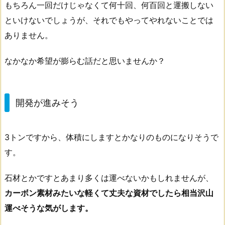
もちろん一回だけじゃなくて何十回、何百回と運搬しない
といけないでしょうが、それでもやってやれないことでは
ありません。
なかなか希望が膨らむ話だと思いませんか？
開発が進みそう
3トンですから、体積にしますとかなりのものになりそうで
す。
石材とかですとあまり多くは運べないかもしれませんが、
カーボン素材みたいな軽くて丈夫な資材でしたら相当沢山
運べそうな気がします。