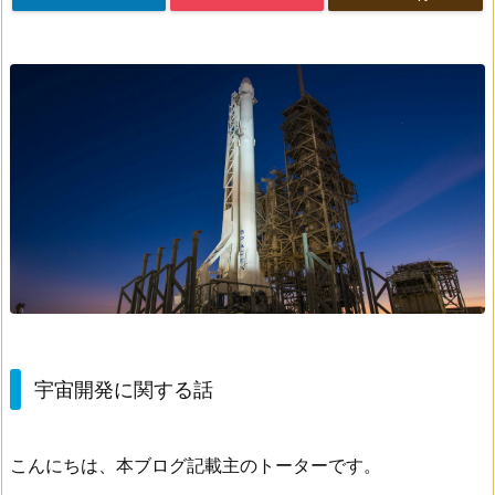
宇宙開発に関する話
こんにちは、本ブログ記載主のトーターです。