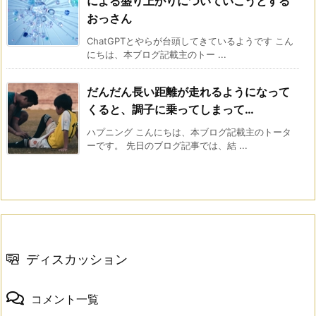
による盛り上がりについていこうとする
おっさん
ChatGPTとやらが台頭してきているようです こん
にちは、本ブログ記載主のトー ...
だんだん長い距離が走れるようになって
くると、調子に乗ってしまって…
ハプニング こんにちは、本ブログ記載主のトータ
ーです。 先日のブログ記事では、結 ...
ディスカッション
コメント一覧