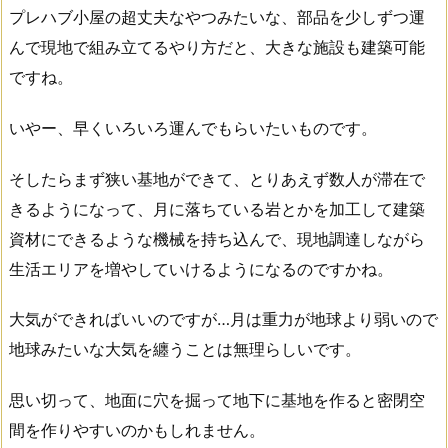
プレハブ小屋の超丈夫なやつみたいな、部品を少しずつ運
んで現地で組み立てるやり方だと、大きな施設も建築可能
ですね。
いやー、早くいろいろ運んでもらいたいものです。
そしたらまず狭い基地ができて、とりあえず数人が滞在で
きるようになって、月に落ちている岩とかを加工して建築
資材にできるような機械を持ち込んで、現地調達しながら
生活エリアを増やしていけるようになるのですかね。
大気ができればいいのですが…月は重力が地球より弱いので
地球みたいな大気を纏うことは無理らしいです。
思い切って、地面に穴を掘って地下に基地を作ると密閉空
間を作りやすいのかもしれません。