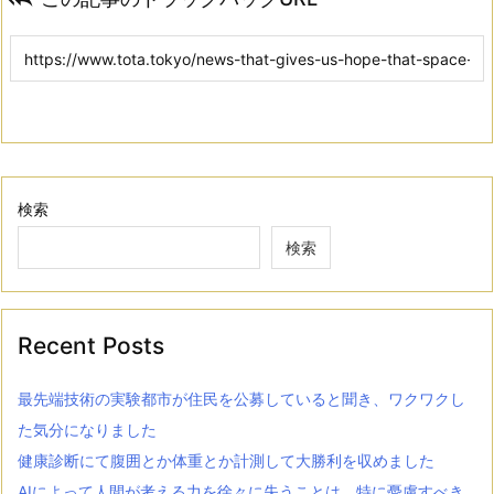
検索
検索
Recent Posts
最先端技術の実験都市が住民を公募していると聞き、ワクワクし
た気分になりました
健康診断にて腹囲とか体重とか計測して大勝利を収めました
AIによって人間が考える力を徐々に失うことは、特に憂慮すべき