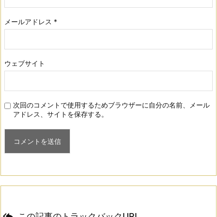
メールアドレス
*
ウェブサイト
次回のコメントで使用するためブラウザーに自分の名前、メール
アドレス、サイトを保存する。

この記事のトラックバックURL