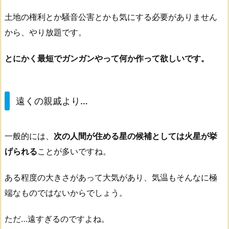
土地の権利とか騒音公害とかも気にする必要がありません
から、やり放題です。
とにかく最短でガンガンやって何か作って欲しいです。
遠くの親戚より…
一般的には、
次の人間が住める星の候補としては火星が挙
げられる
ことが多いですね。
ある程度の大きさがあって大気があり、気温もそんなに極
端なものではないからでしょう。
ただ…遠すぎるのですよね。