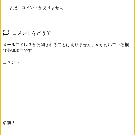
まだ、コメントがありません
コメントをどうぞ
メールアドレスが公開されることはありません。
※
が付いている欄
は必須項目です
コメント
名前
*