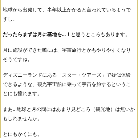
地球から出発して、半年以上かかると言われているようで
すし。
だったらまずは月に基地を…！
と思うところもあります。
月に施設ができた暁には、宇宙旅行とかもやりやすくなり
そうですね。
ディズニーランドにある「スター・ツアーズ」で疑似体験
できるような、観光宇宙船に乗って宇宙を旅するというこ
とにも憧れます。
まあ…地球と月の間にはあまり見どころ（観光地）は無いか
もしれませんが。
とにもかくにも。