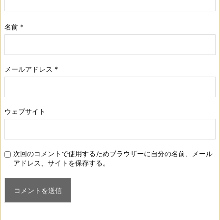
名前
*
メールアドレス
*
ウェブサイト
次回のコメントで使用するためブラウザーに自分の名前、メール
アドレス、サイトを保存する。