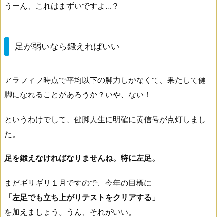
うーん、これはまずいですよ…？
足が弱いなら鍛えればいい
アラフィフ時点で平均以下の脚力しかなくて、果たして健
脚になれることがあろうか？いや、ない！
というわけでして、健脚人生に明確に黄信号が点灯しまし
た。
足を鍛えなければなりませんね。特に左足。
まだギリギリ１月ですので、今年の目標に
「左足でも立ち上がりテストをクリアする」
を加えましょう。うん、それがいい。