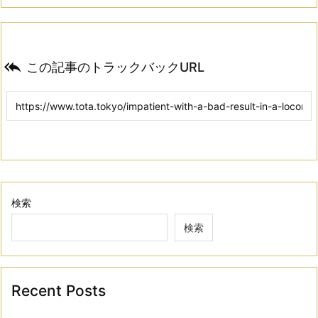

この記事のトラックバックURL
検索
検索
Recent Posts