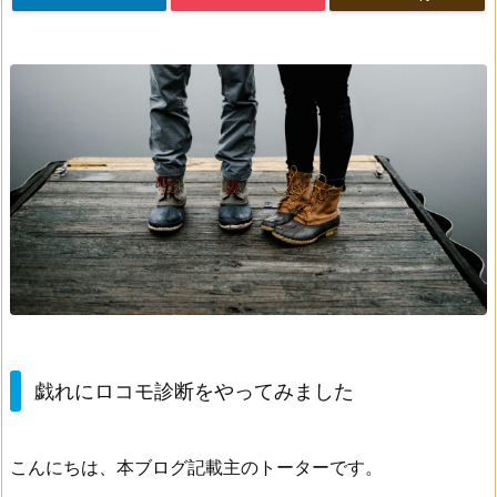
戯れにロコモ診断をやってみました
こんにちは、本ブログ記載主のトーターです。