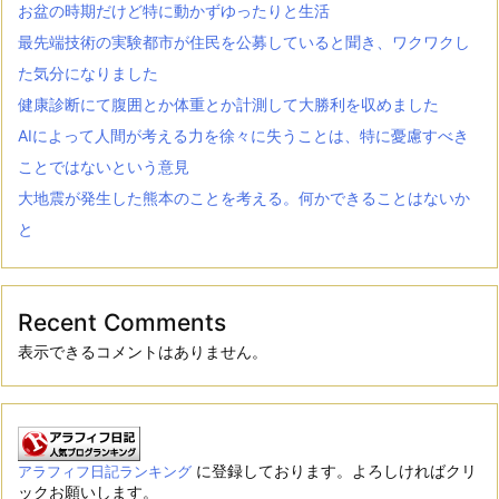
お盆の時期だけど特に動かずゆったりと生活
最先端技術の実験都市が住民を公募していると聞き、ワクワクし
た気分になりました
健康診断にて腹囲とか体重とか計測して大勝利を収めました
AIによって人間が考える力を徐々に失うことは、特に憂慮すべき
ことではないという意見
大地震が発生した熊本のことを考える。何かできることはないか
と
Recent Comments
表示できるコメントはありません。
に登録しております。よろしければクリ
アラフィフ日記ランキング
ックお願いします。