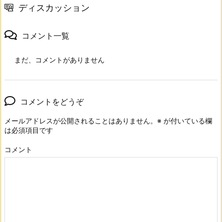
ディスカッション
コメント一覧
まだ、コメントがありません
コメントをどうぞ
メールアドレスが公開されることはありません。
※
が付いている欄
は必須項目です
コメント