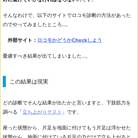
そんなわけで、以下のサイトでロコモ診断の方法があった
のでやってみましたところ…。
外部サイト：
ロコモかどうかCheckしよう
憂慮すべき結果が出てしまいました…。
この結果は現実
どの診断でそんな結果が出たかと言いますと、下肢筋力を
調べる「
立ち上がりテスト
」です。
座った状態から、片足を地面に付けてもう片足は浮かせた
状態から、地面に付けている片足の力だけで立ち上がると