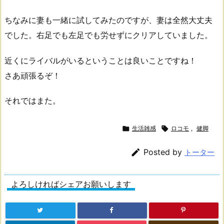
ちなみに妻も一緒に試してみたのですが、妻は全然大丈夫
でした。右足でも左足でも労せずにクリアしていました。
近くにライバルがいるということは良いことですね！
さあ頑張るぞ！
それではまた。

生活雑感

ロコモ
,
健脚

Posted by
トーター
よろしければシェアお願いします