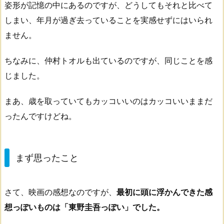
姿形が記憶の中にあるのですが、どうしてもそれと比べて
しまい、年月が過ぎ去っていることを実感せずにはいられ
ません。
ちなみに、仲村トオルも出ているのですが、同じことを感
じました。
まあ、歳を取っていてもカッコいいのはカッコいいままだ
ったんですけどね。
まず思ったこと
さて、映画の感想なのですが、
最初に頭に浮かんできた感
想っぽいものは「東野圭吾っぽい」でした。