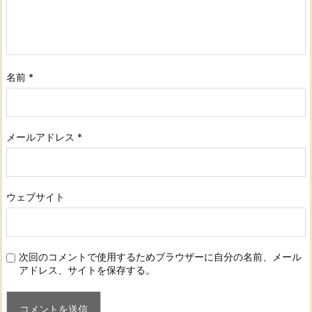
名前
*
メールアドレス
*
ウェブサイト
次回のコメントで使用するためブラウザーに自分の名前、メール
アドレス、サイトを保存する。