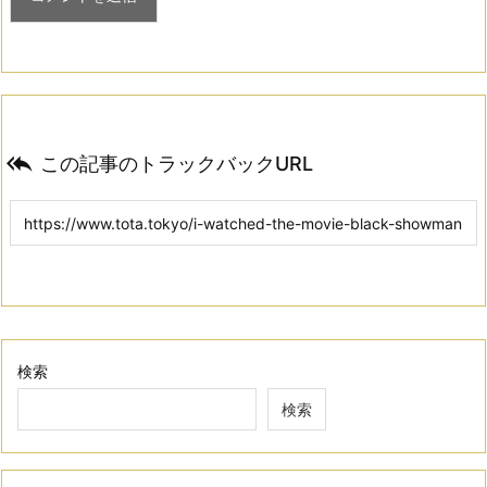

この記事のトラックバックURL
検索
検索