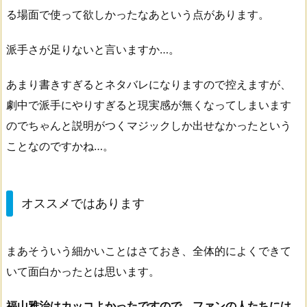
る場面で使って欲しかったなあという点があります。
派手さが足りないと言いますか…。
あまり書きすぎるとネタバレになりますので控えますが、
劇中で派手にやりすぎると現実感が無くなってしまいます
のでちゃんと説明がつくマジックしか出せなかったという
ことなのですかね…。
オススメではあります
まあそういう細かいことはさておき、全体的によくできて
いて面白かったとは思います。
福山雅治はカッコよかったですので、ファンの人たちには