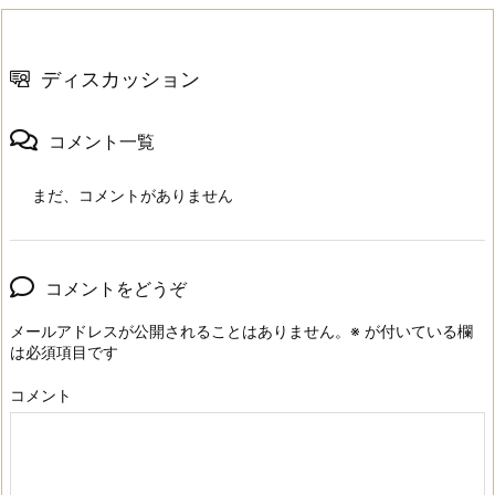
ディスカッション
コメント一覧
まだ、コメントがありません
コメントをどうぞ
メールアドレスが公開されることはありません。
※
が付いている欄
は必須項目です
コメント