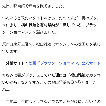
先日、映画館で映画を観てきました。
いろいろと観たいタイトルはあったのですが、妻のプッシ
ュにより、
福山雅治と有村架純が主演している「ブラッ
ク・ショーマン」
を選びました。
原作は東野圭吾で、福山雅治はマジシャンの役回りを演じ
ています。
外部サイト：
映画『ブラック・ショーマン』公式サイト
ちなみに
妻がプッシュしていた理由は「福山雅治がカッコ
いいから」
なんですが、その福山雅治も歳を取りました
ね…。
十年前二十年前もドラマなどで見ていただけに、若い頃の