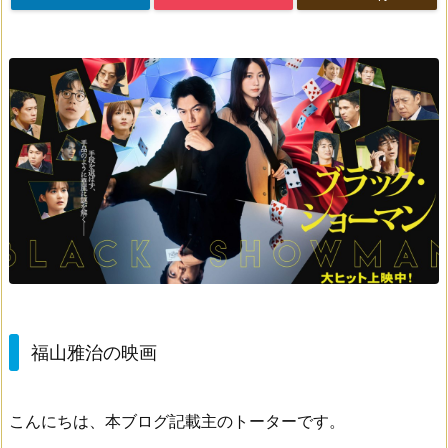
福山雅治の映画
こんにちは、本ブログ記載主のトーターです。