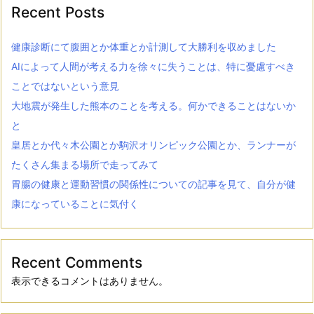
Recent Posts
健康診断にて腹囲とか体重とか計測して大勝利を収めました
AIによって人間が考える力を徐々に失うことは、特に憂慮すべき
ことではないという意見
大地震が発生した熊本のことを考える。何かできることはないか
と
皇居とか代々木公園とか駒沢オリンピック公園とか、ランナーが
たくさん集まる場所で走ってみて
胃腸の健康と運動習慣の関係性についての記事を見て、自分が健
康になっていることに気付く
Recent Comments
表示できるコメントはありません。