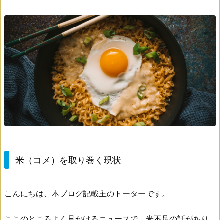
米（コメ）を取り巻く現状
こんにちは、本ブログ記載主のトーターです。
ここのところよく見かけるニュースで、米不足の話があり