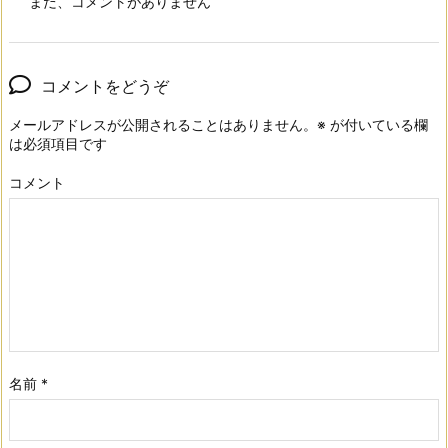
まだ、コメントがありません
コメントをどうぞ
メールアドレスが公開されることはありません。
※
が付いている欄
は必須項目です
コメント
名前
*