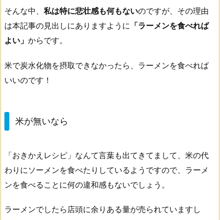
そんな中、
私は特に悲壮感も何もない
のですが、その理由
は本記事の見出しにありますように
「ラーメンを食べれば
よい」
からです。
米で炭水化物を摂取できなかったら、ラーメンを食べれば
いいのです！
米が無いなら
「おきかえレシピ」なんて言葉も出てきてまして、米の代
わりにソーメンを食べたりしているようですので、ラーメ
ンを食べることに何の違和感もないでしょう。
ラーメンでしたら店頭に余りある量が売られていますし