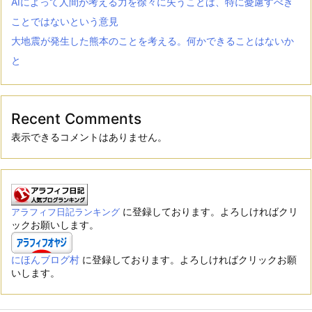
AIによって人間が考える力を徐々に失うことは、特に憂慮すべき
ことではないという意見
大地震が発生した熊本のことを考える。何かできることはないか
と
Recent Comments
表示できるコメントはありません。
に登録しております。よろしければクリ
アラフィフ日記ランキング
ックお願いします。
にほんブログ村
に登録しております。よろしければクリックお願
いします。