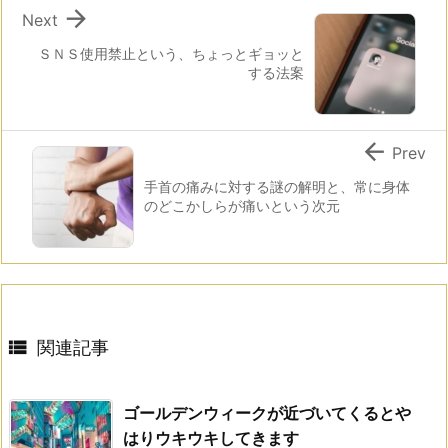

Next
ＳＮＳ使用禁止という、ちょっとギョッと
する法案

Prev
手首の痛みに対する謎の解明と、常に身体
のどこかしらが痛いという次元

関連記事
ゴールデンウィークが近づいてくるとや
はりウキウキしてきます