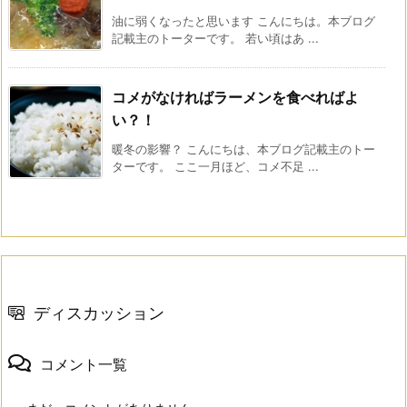
油に弱くなったと思います こんにちは。本ブログ
記載主のトーターです。 若い頃はあ ...
コメがなければラーメンを食べればよ
い？！
暖冬の影響？ こんにちは、本ブログ記載主のトー
ターです。 ここ一月ほど、コメ不足 ...
ディスカッション
コメント一覧