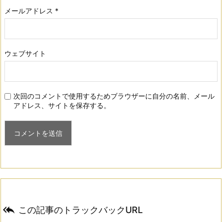
メールアドレス
*
ウェブサイト
次回のコメントで使用するためブラウザーに自分の名前、メール
アドレス、サイトを保存する。

この記事のトラックバックURL