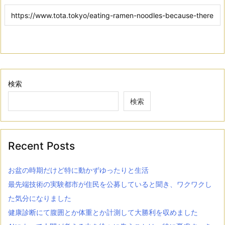
検索
検索
Recent Posts
お盆の時期だけど特に動かずゆったりと生活
最先端技術の実験都市が住民を公募していると聞き、ワクワクし
た気分になりました
健康診断にて腹囲とか体重とか計測して大勝利を収めました