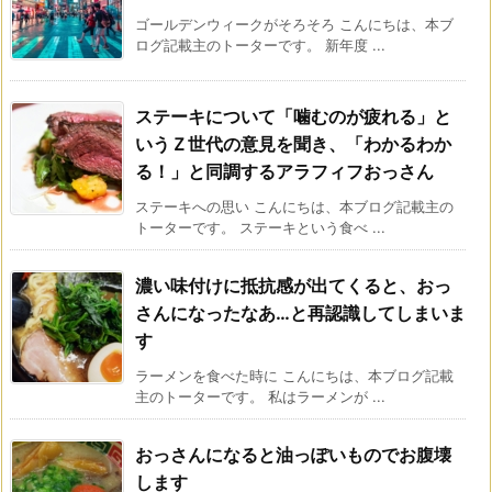
ゴールデンウィークがそろそろ こんにちは、本ブ
ログ記載主のトーターです。 新年度 ...
ステーキについて「噛むのが疲れる」と
いうＺ世代の意見を聞き、「わかるわか
る！」と同調するアラフィフおっさん
ステーキへの思い こんにちは、本ブログ記載主の
トーターです。 ステーキという食べ ...
濃い味付けに抵抗感が出てくると、おっ
さんになったなあ…と再認識してしまいま
す
ラーメンを食べた時に こんにちは、本ブログ記載
主のトーターです。 私はラーメンが ...
おっさんになると油っぽいものでお腹壊
します