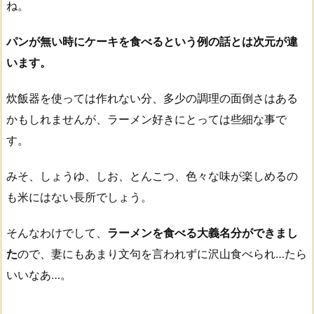
ね。
パンが無い時にケーキを食べるという例の話とは次元が違
います。
炊飯器を使っては作れない分、多少の調理の面倒さはある
かもしれませんが、ラーメン好きにとっては些細な事で
す。
みそ、しょうゆ、しお、とんこつ、色々な味が楽しめるの
も米にはない長所でしょう。
そんなわけでして、
ラーメンを食べる大義名分ができまし
た
ので、妻にもあまり文句を言われずに沢山食べられ…たら
いいなあ…。