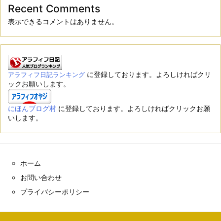
Recent Comments
表示できるコメントはありません。
に登録しております。よろしければクリ
アラフィフ日記ランキング
ックお願いします。
にほんブログ村
に登録しております。よろしければクリックお願
いします。
ホーム
お問い合わせ
プライバシーポリシー