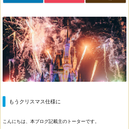
もうクリスマス仕様に
こんにちは、本ブログ記載主のトーターです。