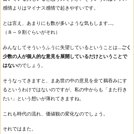
感情よりはマイナス感情で起きやすいです。
とは言え、あまりにも数が多いような気もします…。
（８～９割ぐらいがそれ）
みんなしてそういうふうに失望しているということは…
ごく
少数の人が個人的な意見を展開しているだけということで
はない
のでしょう。
そうなってきますと、まあ世の中の意見を全て鵜吞みにす
るというわけではないのですが、私の中からも「また行き
たい」という想いが薄れてきますね。
これも時代の流れ、価値観の変化なのでしょう。
それではまた。