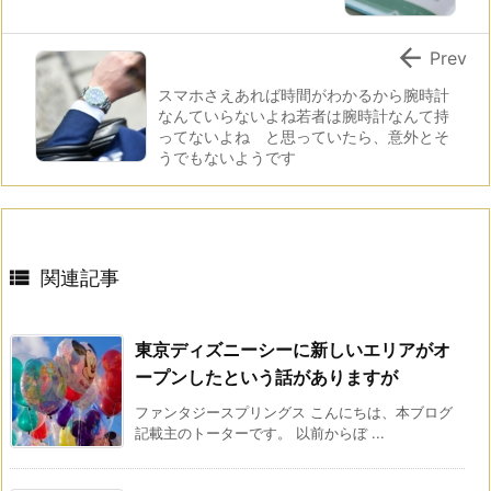

Prev
スマホさえあれば時間がわかるから腕時計
なんていらないよね若者は腕時計なんて持
ってないよね と思っていたら、意外とそ
うでもないようです

関連記事
東京ディズニーシーに新しいエリアがオ
ープンしたという話がありますが
ファンタジースプリングス こんにちは、本ブログ
記載主のトーターです。 以前からぼ ...