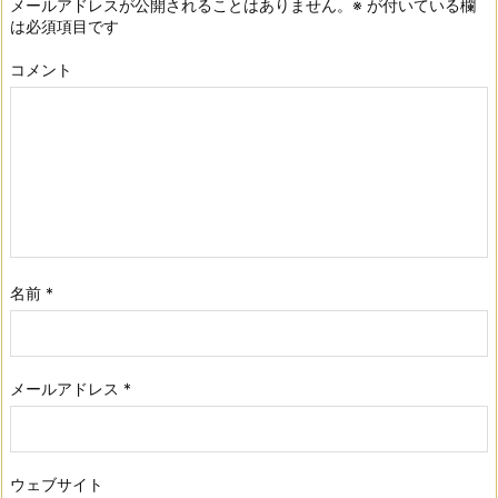
メールアドレスが公開されることはありません。
※
が付いている欄
は必須項目です
コメント
名前
*
メールアドレス
*
ウェブサイト