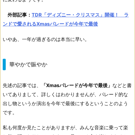
外部記事：
TDR「ディズニー・クリスマス」開催！ ラ
ンドで愛されるXmasパレードが今年で最後
いやあ、一年が過ぎるのは本当に早い。
華やかで賑やか
先述の記事では、
「Xmasパレードが今年で最後」
などと書
いてありまして、詳しくはわかりませんが、パレード的な
出し物というか演出を今年で最後にするということのよう
です。
私も何度か見たことがありますが、みんな音楽に乗って楽