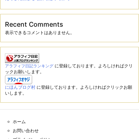
Recent Comments
表示できるコメントはありません。
に登録しております。よろしければクリ
アラフィフ日記ランキング
ックお願いします。
にほんブログ村
に登録しております。よろしければクリックお願
いします。
ホーム
お問い合わせ