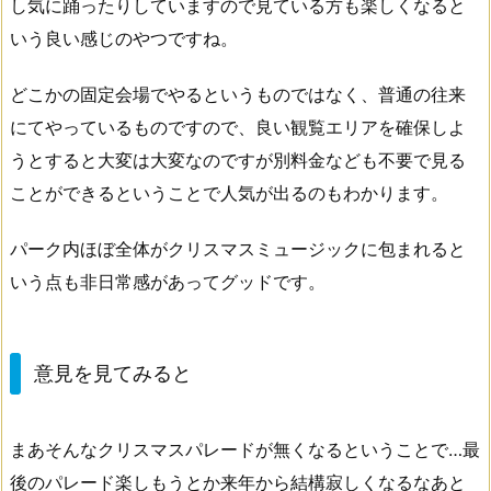
し気に踊ったりしていますので見ている方も楽しくなると
いう良い感じのやつですね。
どこかの固定会場でやるというものではなく、普通の往来
にてやっているものですので、良い観覧エリアを確保しよ
うとすると大変は大変なのですが別料金なども不要で見る
ことができるということで人気が出るのもわかります。
パーク内ほぼ全体がクリスマスミュージックに包まれると
いう点も非日常感があってグッドです。
意見を見てみると
まあそんなクリスマスパレードが無くなるということで…最
後のパレード楽しもうとか来年から結構寂しくなるなあと