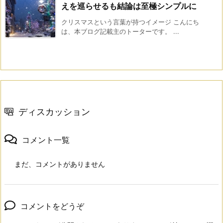
えを巡らせるも結論は至極シンプルに
クリスマスという言葉が持つイメージ こんにち
は、本ブログ記載主のトーターです。 ...
ディスカッション
コメント一覧
まだ、コメントがありません
コメントをどうぞ