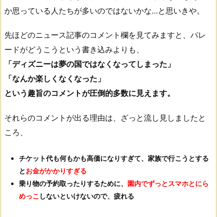
か思っている人たちが多いのではないかな…と思いきや。
先ほどのニュース記事のコメント欄を見てみますと、パレ
ードがどうこうという書き込みよりも、
「ディズニーは夢の国ではなくなってしまった」
「なんか楽しくなくなった」
という趣旨のコメントが圧倒的多数に見えます。
それらのコメントが出る理由は、ざっと流し見しましたと
ころ、
チケット代も何もかも高価になりすぎて、家族で行こうとする
と
お金がかかりすぎる
乗り物の予約取ったりするために、
園内でずっとスマホとにら
めっこ
しないといけないので、疲れる