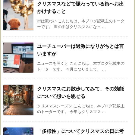
クリスマスなどで賑わっている街へお出
かけすること
街は賑わい こんにちは、本ブログ記載主のトータ
ーです。 世の中はクリスマスになっ ...
ユーチューバーは過激になりがちとは言
いますが
ニュースを開くと こんにちは、本ブログ記載主の
トーターです。 ４月になりまして、 ...
クリスマスにお散歩してみて、その効能
について想いを馳せる
クリスマスシーズン こんにちは、本ブログ記載主
のトーターです。 今年もクリスマス ...
「多様性」についてクリスマスの日に考