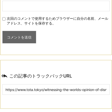
次回のコメントで使用するためブラウザーに自分の名前、メール
アドレス、サイトを保存する。

この記事のトラックバックURL