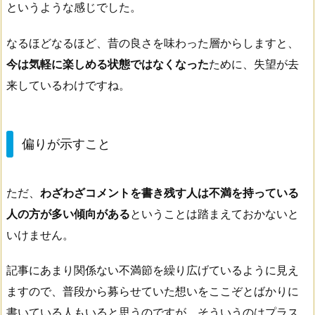
というような感じでした。
なるほどなるほど、昔の良さを味わった層からしますと、
今は気軽に楽しめる状態ではなくなった
ために、失望が去
来しているわけですね。
偏りが示すこと
ただ、
わざわざコメントを書き残す人は不満を持っている
人の方が多い傾向がある
ということは踏まえておかないと
いけません。
記事にあまり関係ない不満節を繰り広げているように見え
ますので、普段から募らせていた想いをここぞとばかりに
書いている人もいると思うのですが、そういうのはプラス