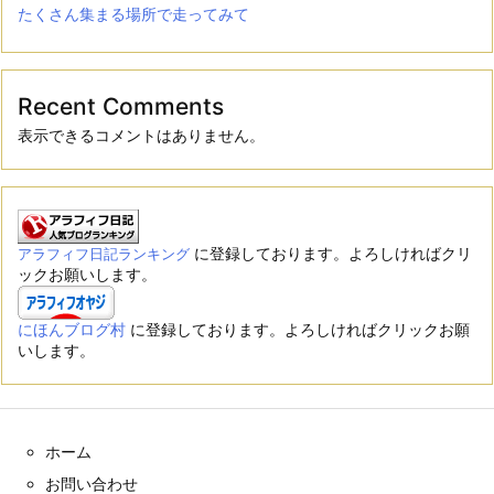
たくさん集まる場所で走ってみて
Recent Comments
表示できるコメントはありません。
に登録しております。よろしければクリ
アラフィフ日記ランキング
ックお願いします。
にほんブログ村
に登録しております。よろしければクリックお願
いします。
ホーム
お問い合わせ