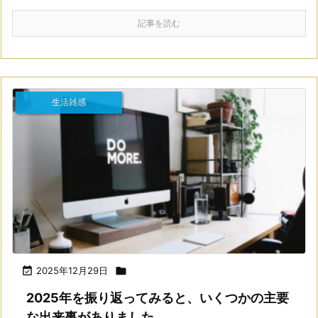
記事を読む
生活雑感

2025年12月29日

2025年を振り返ってみると、いくつかの主要
な出来事がありました