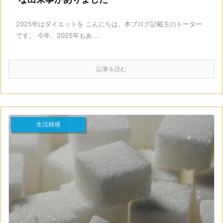
2025年はダイエットを こんにちは、本ブログ記載主のトーター
です。 今年、2025年もあ ...
記事を読む
生活雑感