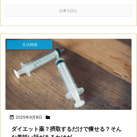
記事を読む
生活雑感

2025年9月8日

ダイエット薬？摂取するだけで痩せる？そん