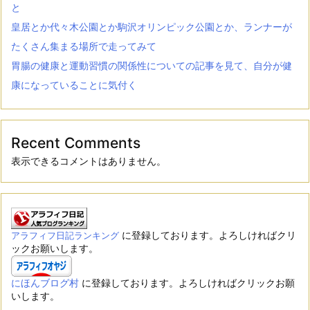
と
皇居とか代々木公園とか駒沢オリンピック公園とか、ランナーが
たくさん集まる場所で走ってみて
胃腸の健康と運動習慣の関係性についての記事を見て、自分が健
康になっていることに気付く
Recent Comments
表示できるコメントはありません。
に登録しております。よろしければクリ
アラフィフ日記ランキング
ックお願いします。
にほんブログ村
に登録しております。よろしければクリックお願
いします。