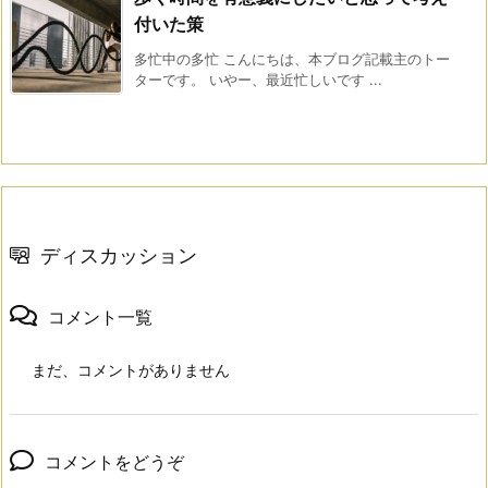
付いた策
多忙中の多忙 こんにちは、本ブログ記載主のトー
ターです。 いやー、最近忙しいです ...
ディスカッション
コメント一覧
まだ、コメントがありません
コメントをどうぞ