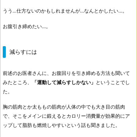
うう…仕方ないのかもしれませんが…なんとかしたい…。
お腹引き締めたい…。
減らすには
前述のお医者さんに、お腹回りを引き締める方法も聞いて
みたところ、
「運動して減らすしかない」
ということでし
た。
胸の筋肉とか太ももの筋肉が人体の中でも大き目の筋肉
で、そこをメインに鍛えるとカロリー消費量が効果的にア
ップして脂肪も燃焼しやすいという話も聞きました。