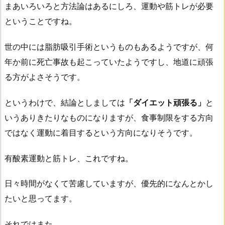
まあいろいろと方法論はあるにしろ、運動や筋トレが必要
ということですね。
世の中には脂肪吸引手術というものもあるようですが、何
年か前に死亡事故も起こっていたようですし、地道に頑張
る方がよさそうです。
というわけで、結論としましては
「ダイエット頑張る」
と
いうありきたりなものになりますが、食事制限をする方向
ではなく運動に着目するという方向になりそうです。
有酸素運動と筋トレ、これですね。
日々時間がなくて苦慮していますが、優先的になんとかし
たいと思ってます。
それではまた。