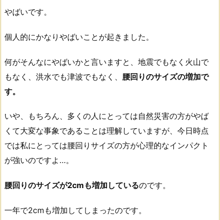
やばいです。
個人的にかなりやばいことが起きました。
何がそんなにやばいかと言いますと、地震でもなく火山で
もなく、洪水でも津波でもなく、
腰回りのサイズの増加で
す。
いや、もちろん、多くの人にとっては自然災害の方がやば
くて大変な事象であることは理解していますが、今日時点
では私にとっては腰回りサイズの方が心理的なインパクト
が強いのですよ…。
腰回りのサイズが2cmも増加している
のです。
一年で2cmも増加してしまったのです。