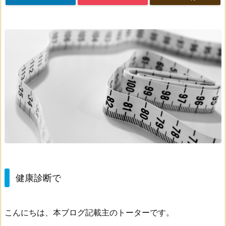
健康診断で
こんにちは、本ブログ記載主のトーターです。