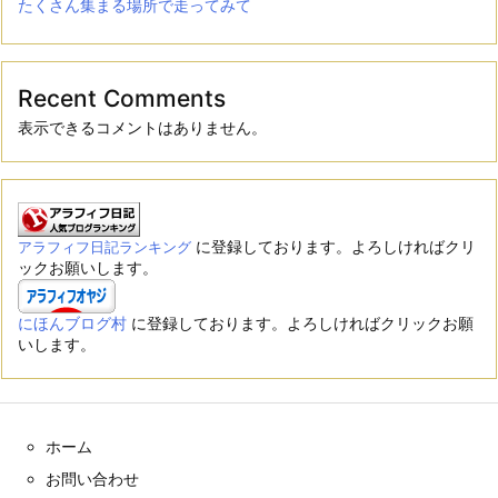
たくさん集まる場所で走ってみて
Recent Comments
表示できるコメントはありません。
に登録しております。よろしければクリ
アラフィフ日記ランキング
ックお願いします。
にほんブログ村
に登録しております。よろしければクリックお願
いします。
ホーム
お問い合わせ