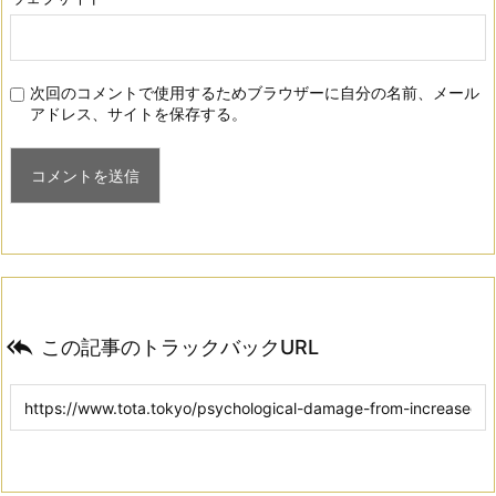
次回のコメントで使用するためブラウザーに自分の名前、メール
アドレス、サイトを保存する。

この記事のトラックバックURL