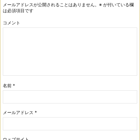
メールアドレスが公開されることはありません。
※
が付いている欄
は必須項目です
コメント
名前
*
メールアドレス
*
ウェブサイト