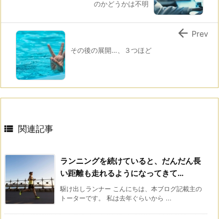
のかどうかは不明

Prev
その後の展開…、３つほど

関連記事
ランニングを続けていると、だんだん長
い距離も走れるようになってきて…
駆け出しランナー こんにちは、本ブログ記載主の
トーターです。 私は去年ぐらいから ...