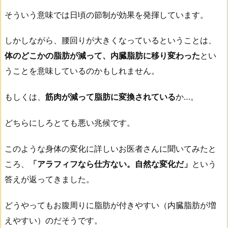
そういう意味では日頃の節制が効果を発揮しています。
しかしながら、腰回りが大きくなっているということは、
体のどこかの脂肪が減って、内臓脂肪に移り変わった
とい
うことを意味しているのかもしれません。
もしくは、
筋肉が減って脂肪に変換されている
か…。
どちらにしろとても悪い兆候です。
このような身体の変化に詳しいお医者さんに聞いてみたと
ころ、
「アラフィフなら仕方ない。自然な変化だ」
という
答えが返ってきました。
どうやってもお腹周りに脂肪が付きやすい（内臓脂肪が増
えやすい）のだそうです。