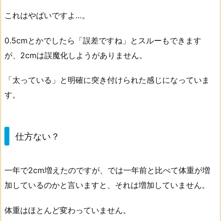
これはやばいですよ…。
0.5cmとかでしたら「誤差ですね」とスルーもできます
が、2cmは誤魔化しようがありません。
「太っている」と明確に突き付けられた感じになっていま
す。
仕方ない？
一年で2cm増えたのですが、では一年前と比べて体重が増
加しているのかと言いますと、それは増加していません。
体重はほとんど変わっていません。