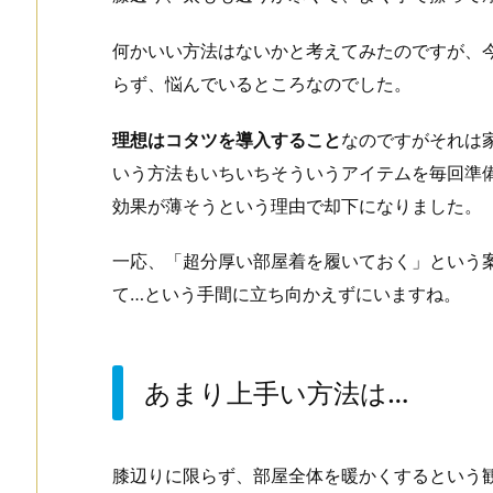
何かいい方法はないかと考えてみたのですが、
らず、悩んでいるところなのでした。
理想はコタツを導入すること
なのですがそれは
いう方法もいちいちそういうアイテムを毎回準
効果が薄そうという理由で却下になりました。
一応、「超分厚い部屋着を履いておく」という
て…という手間に立ち向かえずにいますね。
あまり上手い方法は…
膝辺りに限らず、部屋全体を暖かくするという