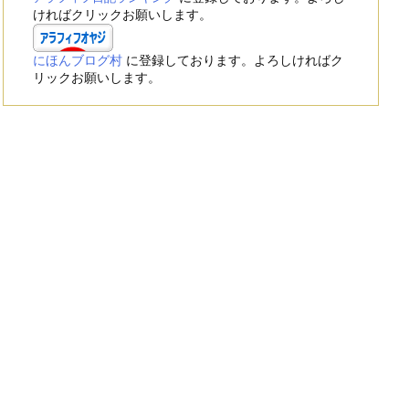
ければクリックお願いします。
にほんブログ村
に登録しております。よろしければク
リックお願いします。