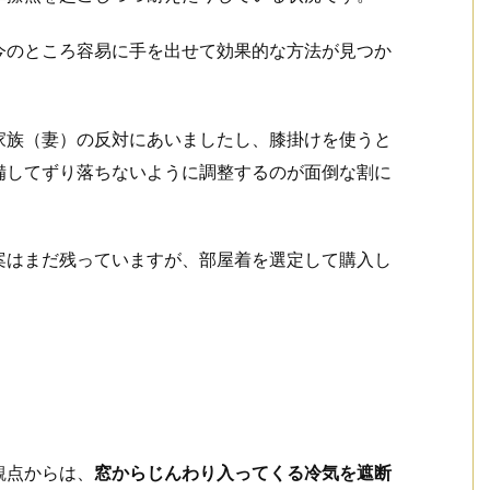
今のところ容易に手を出せて効果的な方法が見つか
家族（妻）の反対にあいましたし、膝掛けを使うと
備してずり落ちないように調整するのが面倒な割に
案はまだ残っていますが、部屋着を選定して購入し
観点からは、
窓からじんわり入ってくる冷気を遮断