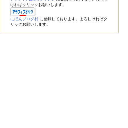
ければクリックお願いします。
にほんブログ村
に登録しております。よろしければク
リックお願いします。