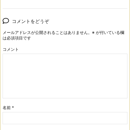
コメントをどうぞ
メールアドレスが公開されることはありません。
※
が付いている欄
は必須項目です
コメント
名前
*