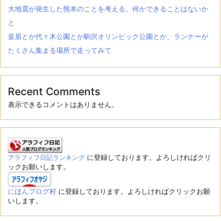
大地震が発生した熊本のことを考える。何かできることはないか
と
皇居とか代々木公園とか駒沢オリンピック公園とか、ランナーが
たくさん集まる場所で走ってみて
Recent Comments
表示できるコメントはありません。
に登録しております。よろしければクリ
アラフィフ日記ランキング
ックお願いします。
にほんブログ村
に登録しております。よろしければクリックお願
いします。