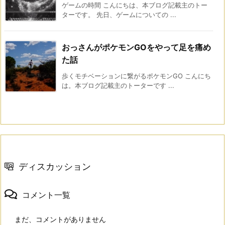
ゲームの時間 こんにちは、本ブログ記載主のトー
ターです。 先日、ゲームについての ...
おっさんがポケモンGOをやって足を痛め
た話
歩くモチベーションに繋がるポケモンGO こんにち
は。本ブログ記載主のトーターです ...
ディスカッション
コメント一覧
まだ、コメントがありません