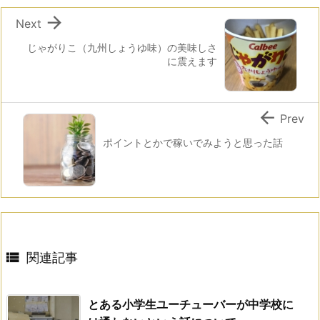

Next
じゃがりこ（九州しょうゆ味）の美味しさ
に震えます

Prev
ポイントとかで稼いでみようと思った話

関連記事
とある小学生ユーチューバーが中学校に