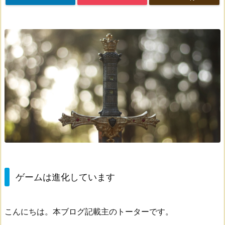
ゲームは進化しています
こんにちは。本ブログ記載主のトーターです。