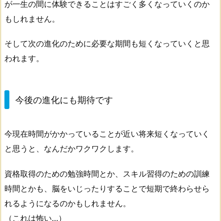
が一生の間に体験できることはすごく多くなっていくのか
もしれません。
そして次の進化のために必要な期間も短くなっていくと思
われます。
今後の進化にも期待です
今現在時間がかかっていることが近い将来短くなっていく
と思うと、なんだかワクワクします。
資格取得のための勉強時間とか、スキル習得のための訓練
時間とかも、脳をいじったりすることで短期で終わらせら
れるようになるのかもしれません。
（これは怖い…）