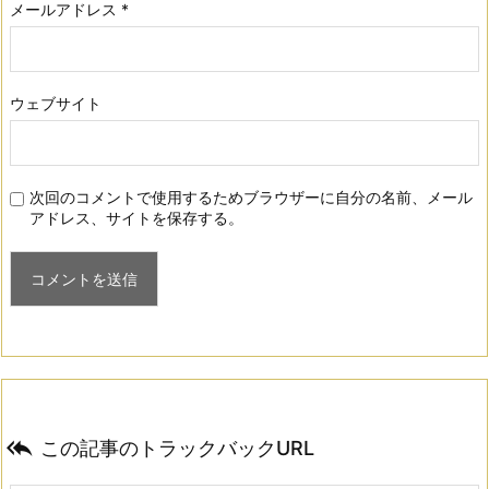
メールアドレス
*
ウェブサイト
次回のコメントで使用するためブラウザーに自分の名前、メール
アドレス、サイトを保存する。

この記事のトラックバックURL