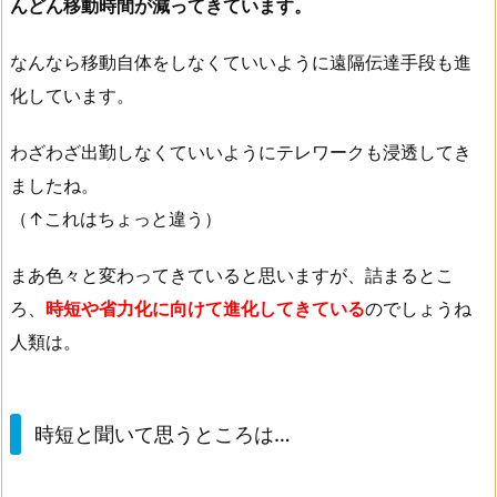
んどん移動時間が減ってきています。
なんなら移動自体をしなくていいように遠隔伝達手段も進
化しています。
わざわざ出勤しなくていいようにテレワークも浸透してき
ましたね。
（↑これはちょっと違う）
まあ色々と変わってきていると思いますが、詰まるとこ
ろ、
時短や省力化に向けて進化してきている
のでしょうね
人類は。
時短と聞いて思うところは…