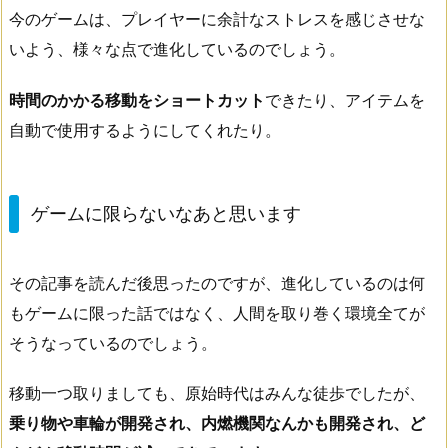
今のゲームは、プレイヤーに余計なストレスを感じさせな
いよう、様々な点で進化しているのでしょう。
時間のかかる移動をショートカット
できたり、アイテムを
自動で使用するようにしてくれたり。
ゲームに限らないなあと思います
その記事を読んだ後思ったのですが、進化しているのは何
もゲームに限った話ではなく、人間を取り巻く環境全てが
そうなっているのでしょう。
移動一つ取りましても、原始時代はみんな徒歩でしたが、
乗り物や車輪が開発され、内燃機関なんかも開発され、ど