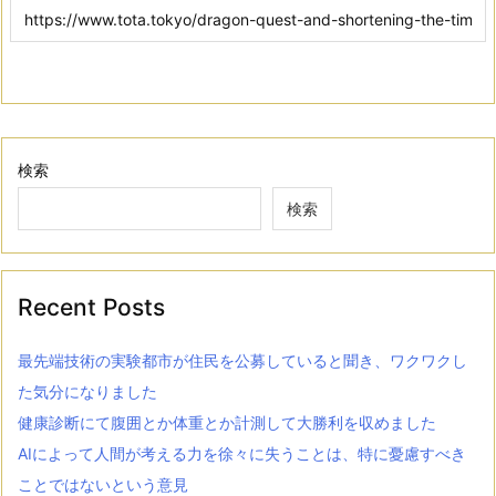
検索
検索
Recent Posts
最先端技術の実験都市が住民を公募していると聞き、ワクワクし
た気分になりました
健康診断にて腹囲とか体重とか計測して大勝利を収めました
AIによって人間が考える力を徐々に失うことは、特に憂慮すべき
ことではないという意見