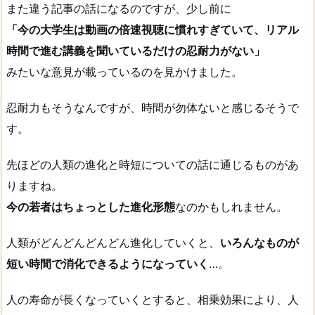
また違う記事の話になるのですが、少し前に
「今の大学生は動画の倍速視聴に慣れすぎていて、リアル
時間で進む講義を聞いているだけの忍耐力がない」
みたいな意見が載っているのを見かけました。
忍耐力もそうなんですが、時間が勿体ないと感じるそうで
す。
先ほどの人類の進化と時短についての話に通じるものがあ
りますね。
今の若者はちょっとした進化形態
なのかもしれません。
人類がどんどんどんどん進化していくと、
いろんなものが
短い時間で消化できるようになっていく
…。
人の寿命が長くなっていくとすると、相乗効果により、人