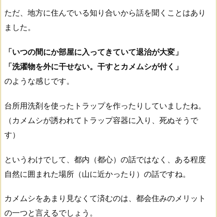
ただ、地方に住んでいる知り合いから話を聞くことはあり
ました。
「いつの間にか部屋に入ってきていて退治が大変」
「洗濯物を外に干せない。干すとカメムシが付く」
のような感じです。
台所用洗剤を使ったトラップを作ったりしていましたね。
（カメムシが誘われてトラップ容器に入り、死ぬそうで
す）
というわけでして、都内（都心）の話ではなく、ある程度
自然に囲まれた場所（山に近かったり）の話ですね。
カメムシをあまり見なくて済むのは、都会住みのメリット
の一つと言えるでしょう。