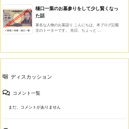
樋口一葉のお墓参りをして少し賢くなっ
た話
著名な人物のお墓詣り こんにちは、本ブログ記載
主のトーターです。 先日、ちょっと ...
ディスカッション
コメント一覧
まだ、コメントがありません