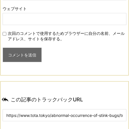
ウェブサイト
次回のコメントで使用するためブラウザーに自分の名前、メール
アドレス、サイトを保存する。

この記事のトラックバックURL