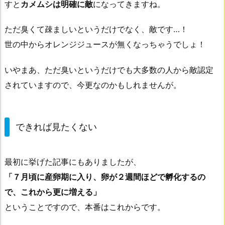
すと
カメムシは明確に敵
になってきますね。
ただ臭くて疎ましいというだけでなく、敵です…！
世の中からオレンジジュースが無くなっちゃうでしょ！
いやまあ、ただ臭いというだけでも大多数の人から敵認定
されていますので、今更なのかもしれませんが。
できれば見たくない
最初に挙げた記事にもありましたが、
「７月頃に産卵期に入り、卵が２週間ほどで孵化するの
で、これから更に増える」
ということですので、本番はこれからです。