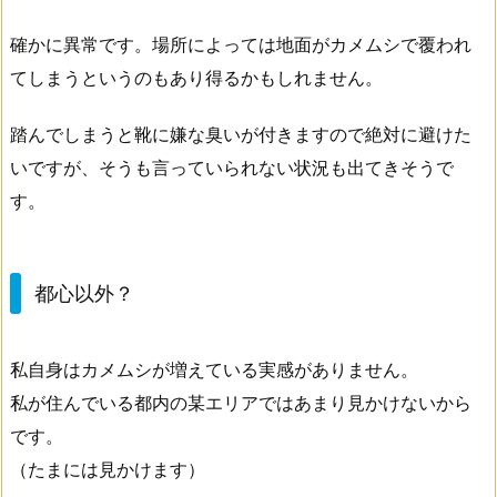
確かに異常です。場所によっては地面がカメムシで覆われ
てしまうというのもあり得るかもしれません。
踏んでしまうと靴に嫌な臭いが付きますので絶対に避けた
いですが、そうも言っていられない状況も出てきそうで
す。
都心以外？
私自身はカメムシが増えている実感がありません。
私が住んでいる都内の某エリアではあまり見かけないから
です。
（たまには見かけます）