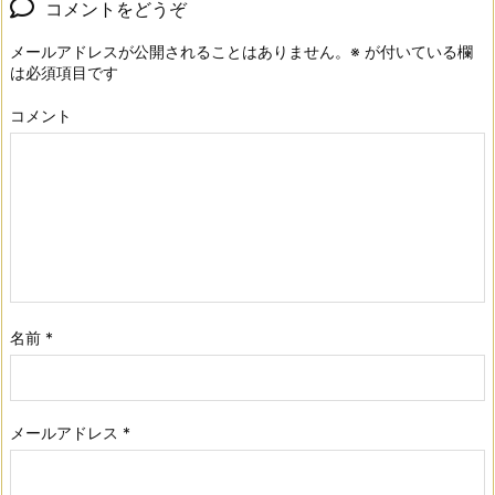
コメントをどうぞ
メールアドレスが公開されることはありません。
※
が付いている欄
は必須項目です
コメント
名前
*
メールアドレス
*