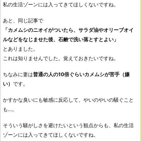
私の生活ゾーンには入ってきてほしくないですね。
あと、同じ記事で
「カメムシのニオイがついたら、サラダ油やオリーブオイ
ルなどをなじませた後、石鹸で洗い落とすとよい」
とありました。
これは知りませんでした。覚えておきたいですね。
ちなみに妻は
普通の人の10倍ぐらいカメムシが苦手（嫌
い）
です。
かすかな臭いにも敏感に反応して、やいのやいの騒ぐこと
も…。
そういう騒がしさを避けたいという観点からも、私の生活
ゾーンには入ってきてほしくないですね。