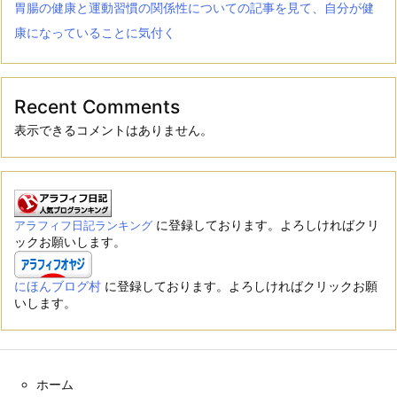
胃腸の健康と運動習慣の関係性についての記事を見て、自分が健
康になっていることに気付く
Recent Comments
表示できるコメントはありません。
に登録しております。よろしければクリ
アラフィフ日記ランキング
ックお願いします。
にほんブログ村
に登録しております。よろしければクリックお願
いします。
ホーム