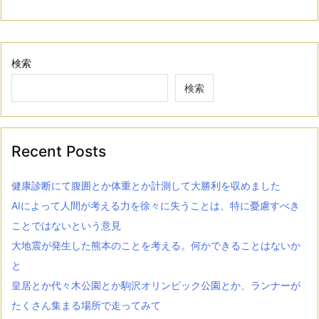
検索
検索
Recent Posts
健康診断にて腹囲とか体重とか計測して大勝利を収めました
AIによって人間が考える力を徐々に失うことは、特に憂慮すべき
ことではないという意見
大地震が発生した熊本のことを考える。何かできることはないか
と
皇居とか代々木公園とか駒沢オリンピック公園とか、ランナーが
たくさん集まる場所で走ってみて