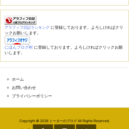
に登録しております。よろしければクリ
アラフィフ日記ランキング
ックお願いします。
にほんブログ村
に登録しております。よろしければクリックお願
いします。
ホーム
お問い合わせ
プライバシーポリシー
Copyright ©
2026
トーターのブログ
All Rights Reserved.