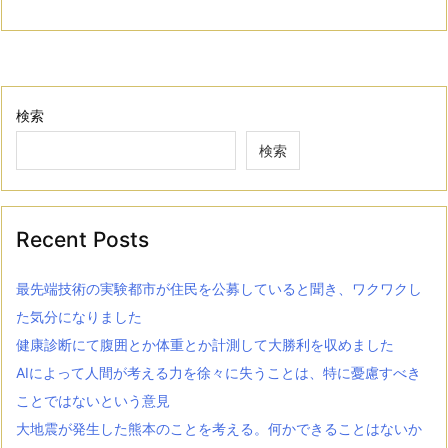
検索
検索
Recent Posts
最先端技術の実験都市が住民を公募していると聞き、ワクワクし
た気分になりました
健康診断にて腹囲とか体重とか計測して大勝利を収めました
AIによって人間が考える力を徐々に失うことは、特に憂慮すべき
ことではないという意見
大地震が発生した熊本のことを考える。何かできることはないか