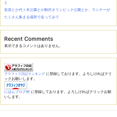
と
皇居とか代々木公園とか駒沢オリンピック公園とか、ランナーが
たくさん集まる場所で走ってみて
Recent Comments
表示できるコメントはありません。
に登録しております。よろしければクリ
アラフィフ日記ランキング
ックお願いします。
にほんブログ村
に登録しております。よろしければクリックお願
いします。