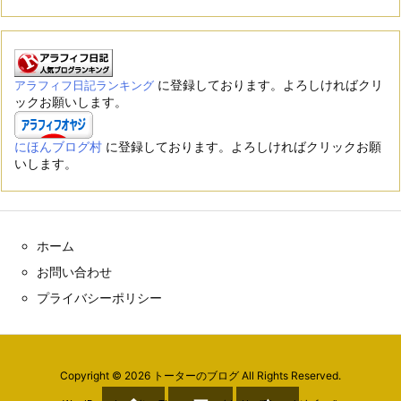
に登録しております。よろしければクリ
アラフィフ日記ランキング
ックお願いします。
にほんブログ村
に登録しております。よろしければクリックお願
いします。
ホーム
お問い合わせ
プライバシーポリシー
Copyright ©
2026
トーターのブログ
All Rights Reserved.