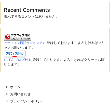
Recent Comments
表示できるコメントはありません。
に登録しております。よろしければクリ
アラフィフ日記ランキング
ックお願いします。
にほんブログ村
に登録しております。よろしければクリックお願
いします。
ホーム
お問い合わせ
プライバシーポリシー