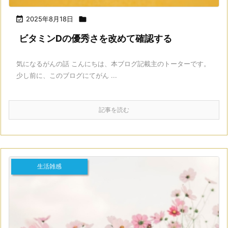

2025年8月18日

ビタミンDの優秀さを改めて確認する
気になるがんの話 こんにちは、本ブログ記載主のトーターです。
少し前に、このブログにてがん ...
記事を読む
生活雑感