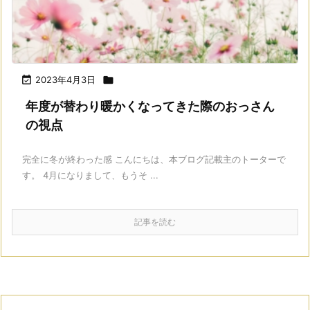

2023年4月3日

年度が替わり暖かくなってきた際のおっさん
の視点
完全に冬が終わった感 こんにちは、本ブログ記載主のトーターで
す。 4月になりまして、もうそ ...
記事を読む