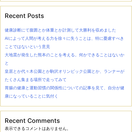
Recent Posts
健康診断にて腹囲とか体重とか計測して大勝利を収めました
AIによって人間が考える力を徐々に失うことは、特に憂慮すべき
ことではないという意見
大地震が発生した熊本のことを考える。何かできることはないか
と
皇居とか代々木公園とか駒沢オリンピック公園とか、ランナーが
たくさん集まる場所で走ってみて
胃腸の健康と運動習慣の関係性についての記事を見て、自分が健
康になっていることに気付く
Recent Comments
表示できるコメントはありません。