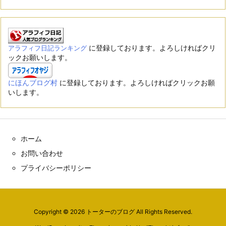
に登録しております。よろしければクリ
アラフィフ日記ランキング
ックお願いします。
にほんブログ村
に登録しております。よろしければクリックお願
いします。
ホーム
お問い合わせ
プライバシーポリシー
Copyright ©
2026
トーターのブログ
All Rights Reserved.