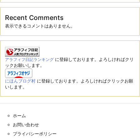
Recent Comments
表示できるコメントはありません。
に登録しております。よろしければクリ
アラフィフ日記ランキング
ックお願いします。
にほんブログ村
に登録しております。よろしければクリックお願
いします。
ホーム
お問い合わせ
プライバシーポリシー