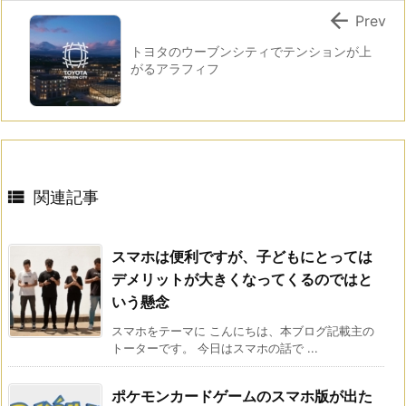

Prev
トヨタのウーブンシティでテンションが上
がるアラフィフ

関連記事
スマホは便利ですが、子どもにとっては
デメリットが大きくなってくるのではと
いう懸念
スマホをテーマに こんにちは、本ブログ記載主の
トーターです。 今日はスマホの話で ...
ポケモンカードゲームのスマホ版が出た