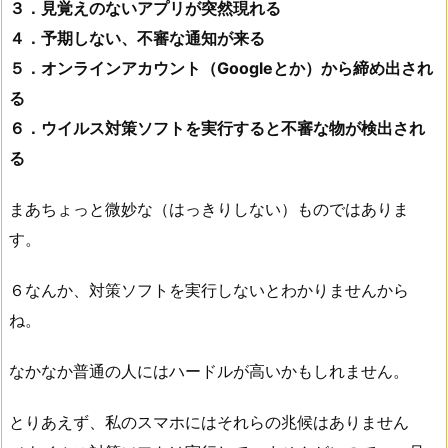
３．見覚えのないアプリが突然現れる
４．予期しない、不審な通知が来る
５．オンラインアカウント（Googleとか）から締め出され
る
６．ウイルス対策ソフトを実行すると不審な物が検出され
る
まあちょっと微妙な（はっきりしない）ものではありま
す。
６なんか、対策ソフトを実行しないとわかりませんから
ね。
なかなか普通の人にはハードルが高いかもしれません。
とりあえず、私のスマホにはそれらの兆候はありません