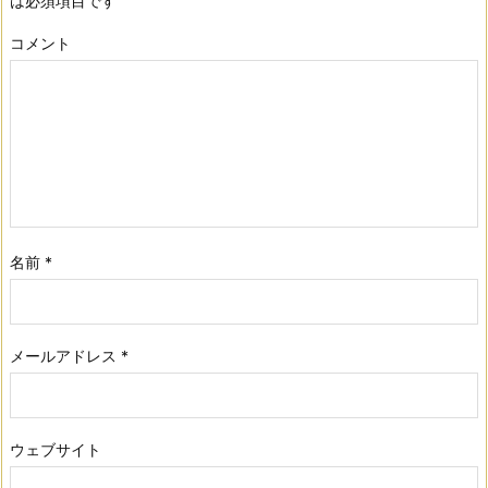
は必須項目です
コメント
名前
*
メールアドレス
*
ウェブサイト