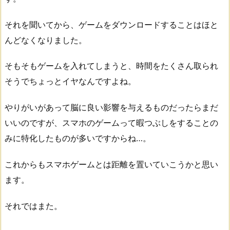
それを聞いてから、ゲームをダウンロードすることはほと
んどなくなりました。
そもそもゲームを入れてしまうと、時間をたくさん取られ
そうでちょっとイヤなんですよね。
やりがいがあって脳に良い影響を与えるものだったらまだ
いいのですが、スマホのゲームって暇つぶしをすることの
みに特化したものが多いですからね…。
これからもスマホゲームとは距離を置いていこうかと思い
ます。
それではまた。