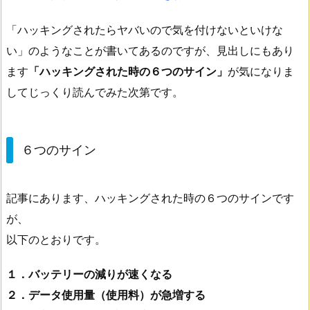
「ハッキングされたらヤバいので気を付けないといけな
い」のようなことが書いてあるのですが、見出しにもあり
ます
「ハッキングされた時の６つのサイン」
が気になりま
してじっくり読んでみた次第です。
６つのサイン
記事にあります、ハッキングされた時の６つのサインです
が、
以下のとおりです。
１．バッテリーの減りが速くなる
２．データ使用量（使用料）が急増する