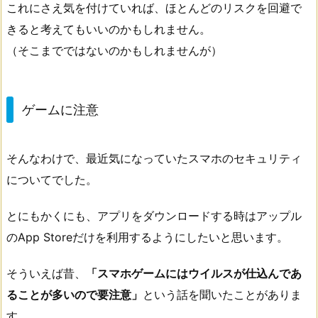
これにさえ気を付けていれば、ほとんどのリスクを回避で
きると考えてもいいのかもしれません。
（そこまでではないのかもしれませんが）
ゲームに注意
そんなわけで、最近気になっていたスマホのセキュリティ
についてでした。
とにもかくにも、アプリをダウンロードする時はアップル
のApp Storeだけを利用するようにしたいと思います。
そういえば昔、
「スマホゲームにはウイルスが仕込んであ
ることが多いので要注意」
という話を聞いたことがありま
す。