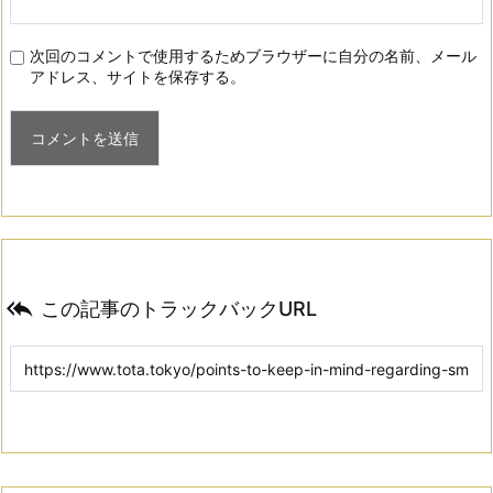
次回のコメントで使用するためブラウザーに自分の名前、メール
アドレス、サイトを保存する。

この記事のトラックバックURL