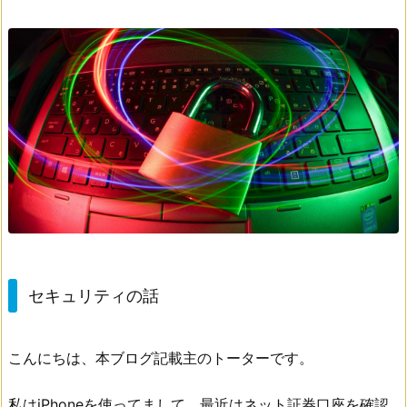
セキュリティの話
こんにちは、本ブログ記載主のトーターです。
私はiPhoneを使ってまして、最近はネット証券口座を確認