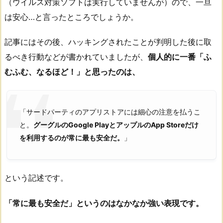
（ウイルス対策ソフトは実行していませんが）ので、一旦
は安心…と言ったところでしょうか。
記事にはその後、ハッキングされたことが判明した後に取
るべき行動などが書かれていましたが、
個人的に一番「ふ
むふむ、なるほど！」と思ったのは、
「サードパーティのアプリストアには細心の注意を払うこ
と。
グーグルのGoogle PlayとアップルのApp Storeだけ
を利用するのが常に最も安全だ。
」
という記述です。
「常に最も安全だ」というのはなかなか強い表現です。