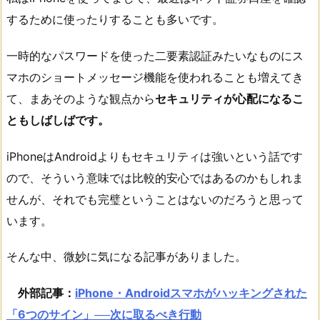
するために使ったりすることも多いです。
一時的なパスワードを使った二要素認証みたいなものにス
マホのショートメッセージ機能を使われることも増えてき
て、まあそのような観点から
セキュリティが心配になるこ
ともしばしばです。
iPhoneはAndroidよりもセキュリティは強いという話です
ので、そういう意味では比較的安心ではあるのかもしれま
せんが、それでも完璧ということはないのだろうと思って
います。
そんな中、微妙に気になる記事がありました。
外部記事：
iPhone・Androidスマホがハッキングされた
「6つのサイン」──次に取るべき行動