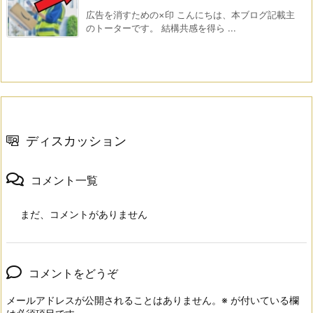
広告を消すための×印 こんにちは、本ブログ記載主
のトーターです。 結構共感を得ら ...
ディスカッション
コメント一覧
まだ、コメントがありません
コメントをどうぞ
メールアドレスが公開されることはありません。
※
が付いている欄