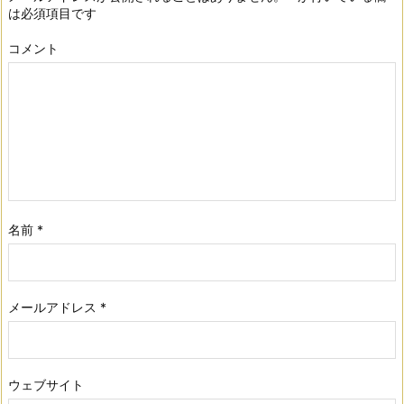
は必須項目です
コメント
名前
*
メールアドレス
*
ウェブサイト