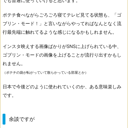
でも普通に使っていけると思います。
ポテチ食べながらごろごろ寝てテレビ見てる状態も、「ゴ
ブリン・モード！」と言いながらやってればなんとなく流
行最先端に触れてるような感じになるかもしれません。
インスタ映えする画像ばかりがSNSに上げられている中、
ゴブリン・モードの画像を上げることが流行り出すかもし
れません。
（ポテチの袋が転がっていて散らかっている部屋とか）
日本で今後どのように使われていくのか、ある意味楽しみ
です。
余談ですが