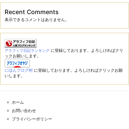
Recent Comments
表示できるコメントはありません。
に登録しております。よろしければクリ
アラフィフ日記ランキング
ックお願いします。
にほんブログ村
に登録しております。よろしければクリックお願
いします。
ホーム
お問い合わせ
プライバシーポリシー