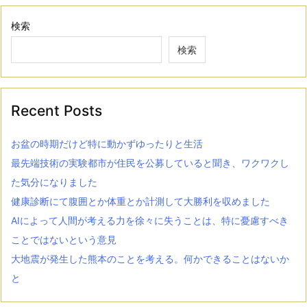
検索
検索
Recent Posts
お盆の時期だけど特に動かずゆったりと生活
最先端技術の実験都市が住民を公募していると聞き、ワクワクし
た気分になりました
健康診断にて腹囲とか体重とか計測して大勝利を収めました
AIによって人間が考える力を徐々に失うことは、特に憂慮すべき
ことではないという意見
大地震が発生した熊本のことを考える。何かできることはないか
と