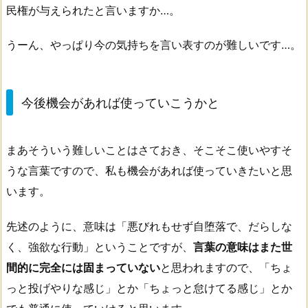
民権が与えられたと言いますか…。
うーん、やっぱり今の気持ちを言い表すのが難しいです…。
今後機会があれば使っていこうかと
まあそういう難しいことはさておき、そこそこ使いやすそ
うな言葉ですので、私も機会があれば使っていきたいと思
います。
先述のように、意味は「悪びれもせず自堕落で、だらしな
く、強欲な行動」ということですが、
言葉の意味はまた世
間的に完全には固まっていない
と思われますので、「ちょ
っと投げやりな感じ」とか「ちょっと怠けてる感じ」とか