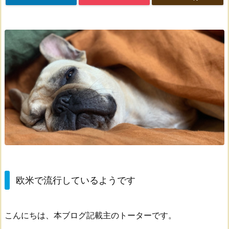
欧米で流行しているようです
こんにちは、本ブログ記載主のトーターです。