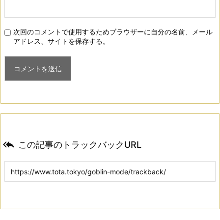
次回のコメントで使用するためブラウザーに自分の名前、メール
アドレス、サイトを保存する。

この記事のトラックバックURL