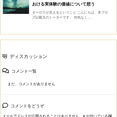
おける実体験の価値について想う
オーロラが見えるということ こんにちは、本ブロ
グ記載主のトーターです。 何気なく ...
ディスカッション
コメント一覧
まだ、コメントがありません
コメントをどうぞ
メールアドレスが公開されることはありません。
※
が付いている欄