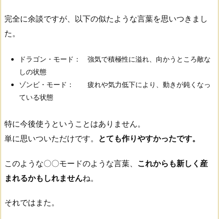
完全に余談ですが、以下の似たような言葉を思いつきまし
た。
ドラゴン・モード： 強気で積極性に溢れ、向かうところ敵な
しの状態
ゾンビ・モード： 疲れや気力低下により、動きが鈍くなっ
ている状態
特に今後使うということはありません。
単に思いついただけです。
とても作りやすかったです。
このような〇〇モードのような言葉、
これからも新しく産
まれるかもしれません
ね。
それではまた。