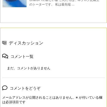
のトーターです。 私は最先端 ...
ディスカッション
コメント一覧
まだ、コメントがありません
コメントをどうぞ
メールアドレスが公開されることはありません。
※
が付いている欄
は必須項目です