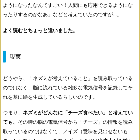
ようになったなんてすごい！人間にも応用できるようにな
ったりするのかなあ」などと考えていたのですが…。
よく読むとちょっと違いました。
現実
どうやら、「ネズミが考えていること」を読み取っている
のではなく、脳に流れている雑多な電気信号を記録してそ
れを基に絵を生成しているらしいのです。
つまり、
ネズミがどんなに「チーズ食べたい」と考えてい
ても、
その時の脳の電気信号から「チーズ」の情報を読み
取っているのではなくて、ノイズ（意味を見出せないも