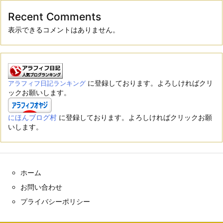
Recent Comments
表示できるコメントはありません。
に登録しております。よろしければクリ
アラフィフ日記ランキング
ックお願いします。
にほんブログ村
に登録しております。よろしければクリックお願
いします。
ホーム
お問い合わせ
プライバシーポリシー