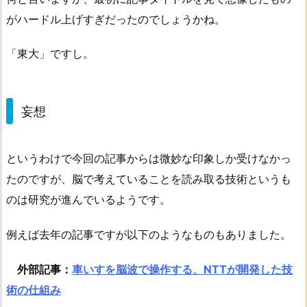
がハードル上げすぎだったのでしょうかね。
「東大」ですし。
妄想
というわけで今回の記事からは微妙な印象しか受けなかっ
たのですが、脳で考えていることを読み取る技術というも
のは研究が進んでいるようです。
例えば去年の記事ですが以下のようなものもありました。
外部記事：
車いすを脳波で操作する、NTTが開発した技
術の仕組み