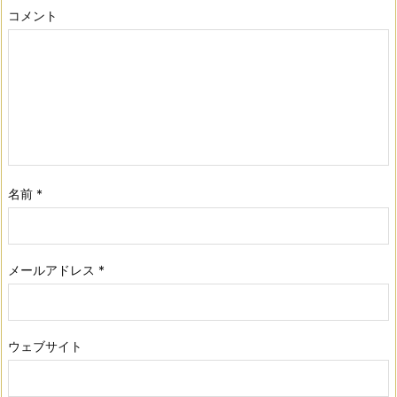
コメント
名前
*
メールアドレス
*
ウェブサイト