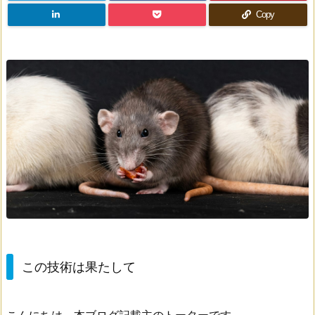
Copy
この技術は果たして