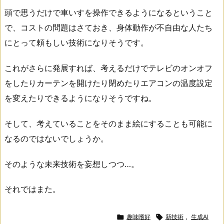
頭で思うだけで車いすを操作できるようになるということ
で、コストの問題はさておき、身体動作が不自由な人たち
にとって頼もしい技術になりそうです。
これがさらに発展すれば、考えるだけでテレビのオンオフ
をしたりカーテンを開けたり閉めたりエアコンの温度設定
を変えたりできるようになりそうですね。
そして、考えていることをそのまま絵にすることも可能に
なるのではないでしょうか。
そのような未来技術を妄想しつつ…。
それではまた。

趣味嗜好

新技術
,
生成AI