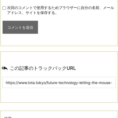
次回のコメントで使用するためブラウザーに自分の名前、メール
アドレス、サイトを保存する。

この記事のトラックバックURL