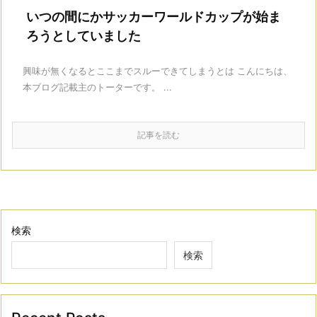
いつの間にかサッカーワールドカップが始ま
ろうとしていました
興味が無くなるとここまでスルーできてしまうとは こんにちは、
本ブログ記載主のトーターです。 ...
記事を読む
検索
検索