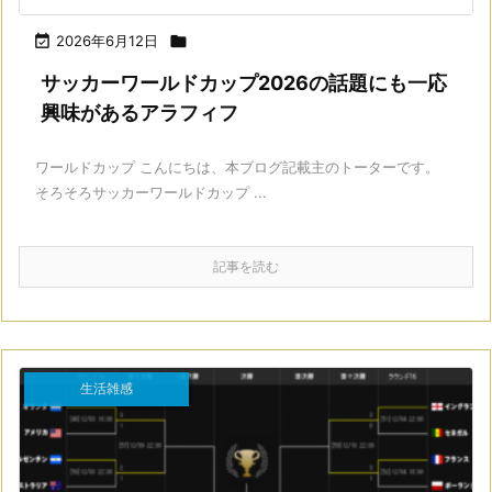

2026年6月12日

サッカーワールドカップ2026の話題にも一応
興味があるアラフィフ
ワールドカップ こんにちは、本ブログ記載主のトーターです。
そろそろサッカーワールドカップ ...
記事を読む
生活雑感