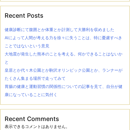
Recent Posts
健康診断にて腹囲とか体重とか計測して大勝利を収めました
AIによって人間が考える力を徐々に失うことは、特に憂慮すべき
ことではないという意見
大地震が発生した熊本のことを考える。何かできることはないか
と
皇居とか代々木公園とか駒沢オリンピック公園とか、ランナーが
たくさん集まる場所で走ってみて
胃腸の健康と運動習慣の関係性についての記事を見て、自分が健
康になっていることに気付く
Recent Comments
表示できるコメントはありません。