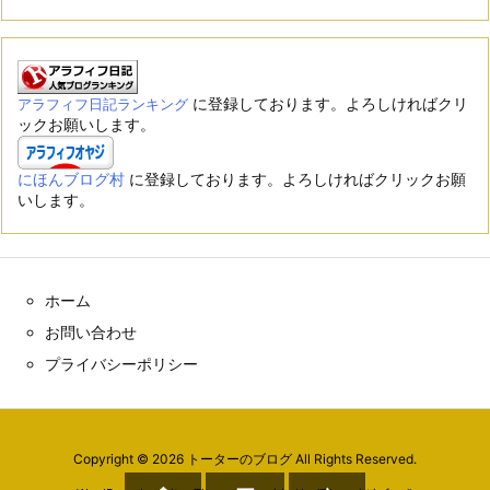
に登録しております。よろしければクリ
アラフィフ日記ランキング
ックお願いします。
にほんブログ村
に登録しております。よろしければクリックお願
いします。
ホーム
お問い合わせ
プライバシーポリシー
Copyright ©
2026
トーターのブログ
All Rights Reserved.