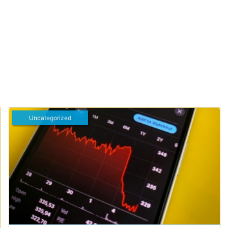
Uncategorized