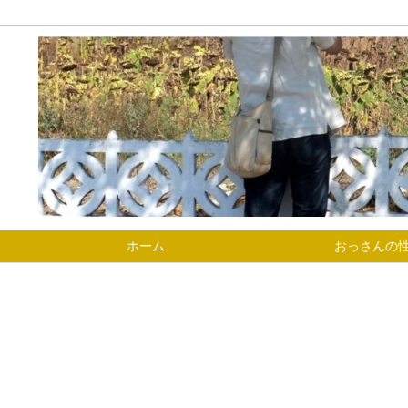
ホーム
おっさんの