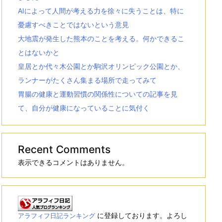
AIによって人間が考える力を徐々に失うことは、特に
憂慮すべきことではないという意見
大地震が発生した熊本のことを考える。何かできるこ
とはないかと
皇居とか代々木公園とか駒沢オリンピック公園とか、
ランナーがたくさん集まる場所で走ってみて
胃腸の健康と運動習慣の関係性についての記事を見
て、自分が健康になっていることに気付く
Recent Comments
表示できるコメントはありません。
に登録しております。よろし
アラフィフ日記ランキング