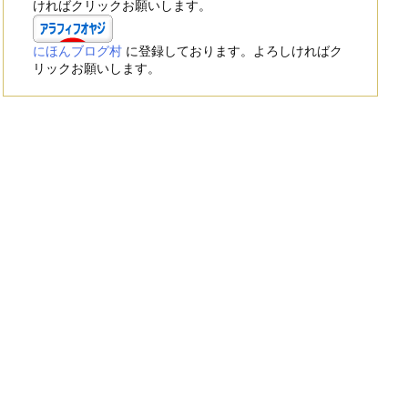
ければクリックお願いします。
にほんブログ村
に登録しております。よろしければク
リックお願いします。