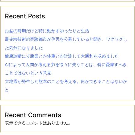
Recent Posts
お盆の時期だけど特に動かずゆったりと生活
最先端技術の実験都市が住民を公募していると聞き、ワクワクし
た気分になりました
健康診断にて腹囲とか体重とか計測して大勝利を収めました
AIによって人間が考える力を徐々に失うことは、特に憂慮すべき
ことではないという意見
大地震が発生した熊本のことを考える。何かできることはないか
と
Recent Comments
表示できるコメントはありません。