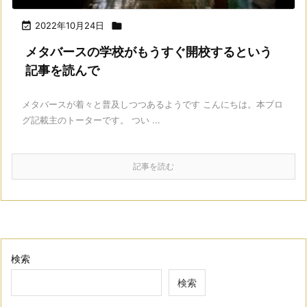

2022年10月24日

メタバースの学校がもうすぐ開校するという
記事を読んで
メタバースが着々と普及しつつあるようです こんにちは。本ブロ
グ記載主のトーターです。 つい ...
記事を読む
検索
検索