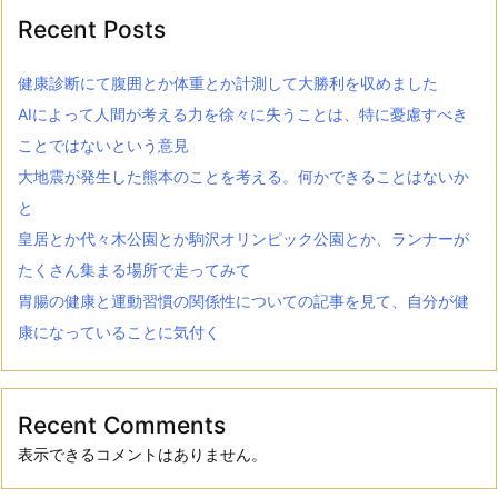
Recent Posts
健康診断にて腹囲とか体重とか計測して大勝利を収めました
AIによって人間が考える力を徐々に失うことは、特に憂慮すべき
ことではないという意見
大地震が発生した熊本のことを考える。何かできることはないか
と
皇居とか代々木公園とか駒沢オリンピック公園とか、ランナーが
たくさん集まる場所で走ってみて
胃腸の健康と運動習慣の関係性についての記事を見て、自分が健
康になっていることに気付く
Recent Comments
表示できるコメントはありません。