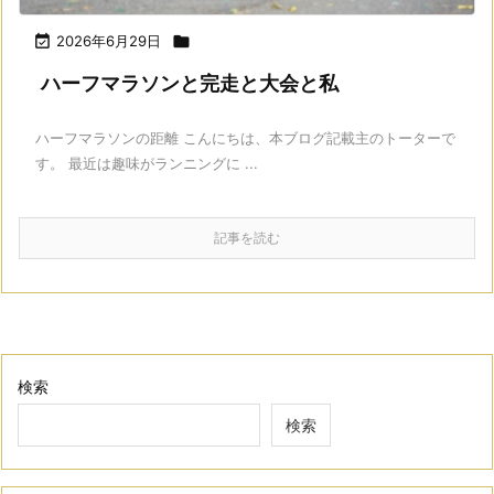

2026年6月29日

ハーフマラソンと完走と大会と私
ハーフマラソンの距離 こんにちは、本ブログ記載主のトーターで
す。 最近は趣味がランニングに ...
記事を読む
検索
検索