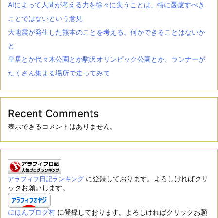
AIによって人間が考える力を徐々に失うことは、特に憂慮すべき
ことではないという意見
大地震が発生した熊本のことを考える。何かできることはないか
と
皇居とか代々木公園とか駒沢オリンピック公園とか、ランナーが
たくさん集まる場所で走ってみて
Recent Comments
表示できるコメントはありません。
に登録しております。よろしければクリ
アラフィフ日記ランキング
ックお願いします。
にほんブログ村
に登録しております。よろしければクリックお願